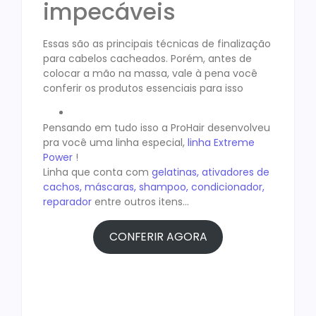
impecáveis
Essas são as principais técnicas de finalização
para cabelos cacheados. Porém, antes de
colocar a mão na massa, vale à pena você
conferir os produtos essenciais para isso
Pensando em tudo isso a ProHair desenvolveu
pra você uma linha especial,
linha Extreme
Power
!
Linha que conta com
gelatinas, ativadores de
cachos, máscaras, shampoo, condicionador,
reparador
entre outros itens…
CONFERIR AGORA