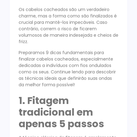
Os cabelos cacheados são um verdadeiro
charme, mas a forma como são finalizados é
crucial para mantê-los impecáveis. Caso
contrário, correm o risco de ficarem
volumosos de maneira indesejada e cheios de
frizz.
Preparamos 9 dicas fundamentais para
finalizar cabelos cacheados, especialmente
dedicadas a indivíduos com fios ondulados
como os seus. Continue lendo para descobrir
as técnicas ideais que definirão suas ondas
da melhor forma possível!
1. Fitagem
tradicional em
apenas 5 passos