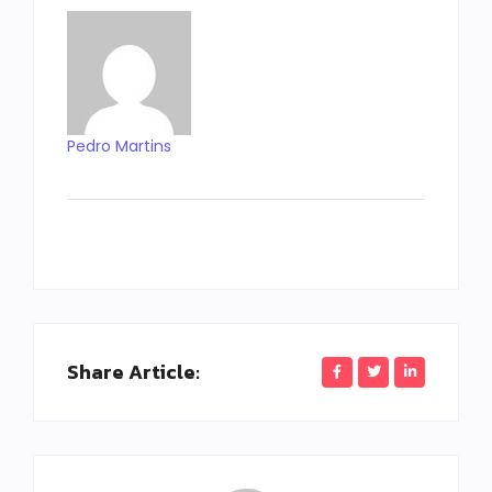
Pedro Martins
Share Article: