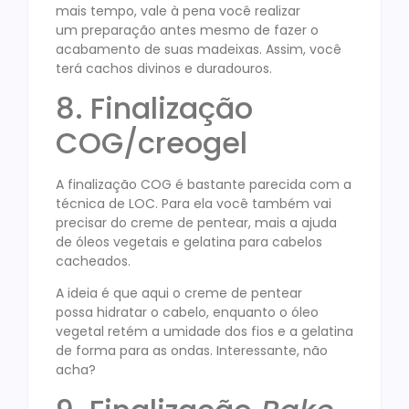
mais tempo, vale à pena você realizar
um preparação antes mesmo de fazer o
acabamento de suas madeixas. Assim, você
terá cachos divinos e duradouros.
8. Finalização
COG/creogel
A finalização COG é bastante parecida com a
técnica de LOC. Para ela você também vai
precisar do creme de pentear, mais a ajuda
de óleos vegetais e gelatina para cabelos
cacheados.
A ideia é que aqui o creme de pentear
possa hidratar o cabelo, enquanto o óleo
vegetal retém a umidade dos fios e a gelatina
de forma para as ondas. Interessante, não
acha?