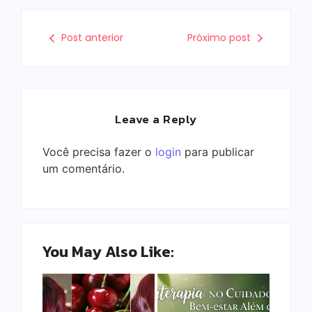
Post anterior
Próximo post
Leave a Reply
Você precisa fazer o
login
para publicar
um comentário.
You May Also Like: