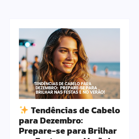
Tendências de Cabelo
para Dezembro:
Prepare-se para Brilhar