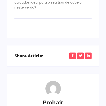
cuidados ideal para o seu tipo de cabelo
neste verão?
Share Article:
Prohair