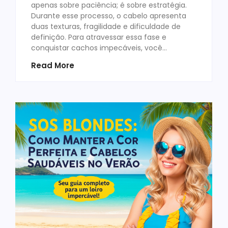
apenas sobre paciência; é sobre estratégia.
Durante esse processo, o cabelo apresenta
duas texturas, fragilidade e dificuldade de
definição. Para atravessar essa fase e
conquistar cachos impecáveis, você…
Read More