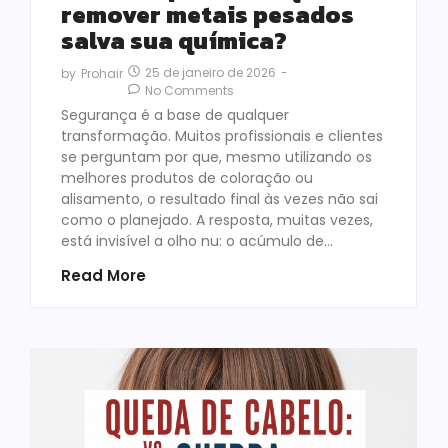
remover metais pesados
salva sua química?
25 de janeiro de 2026
-
by
Prohair
No Comments
Segurança é a base de qualquer
transformação. Muitos profissionais e clientes
se perguntam por que, mesmo utilizando os
melhores produtos de coloração ou
alisamento, o resultado final às vezes não sai
como o planejado. A resposta, muitas vezes,
está invisível a olho nu: o acúmulo de…
Read More