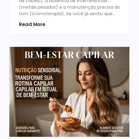
de cabelo), a ausência de interferências
(metais pesados) e a manutenção precisa do
tom (cromoterapia). Se você já sentiu que…
Read More