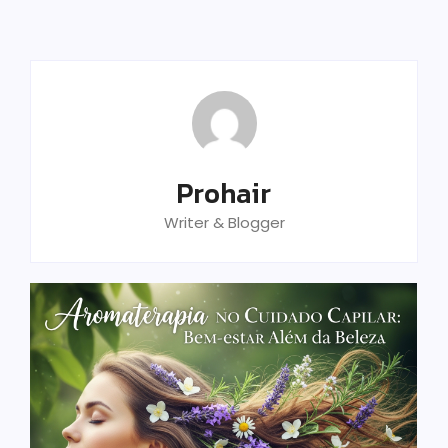
Prohair
Writer & Blogger