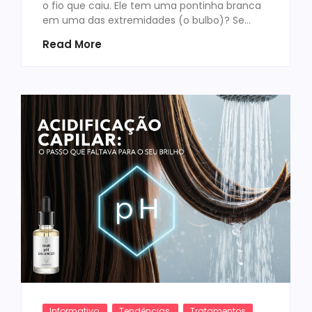
o fio que caiu. Ele tem uma pontinha branca
em uma das extremidades (o bulbo)? Se…
Read More
Informativo
,
Tendências
,
Tratamentos