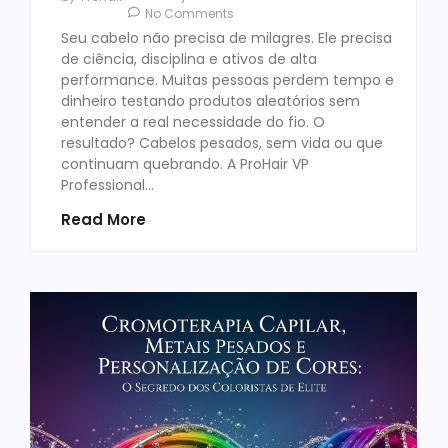
No Comments
Seu cabelo não precisa de milagres. Ele precisa
de ciência, disciplina e ativos de alta
performance. Muitas pessoas perdem tempo e
dinheiro testando produtos aleatórios sem
entender a real necessidade do fio. O
resultado? Cabelos pesados, sem vida ou que
continuam quebrando. A ProHair VP
Professional…
Read More