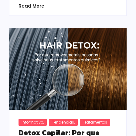
Read More
Informativo
,
Tendências
,
Tratamentos
Detox Capilar: Por que