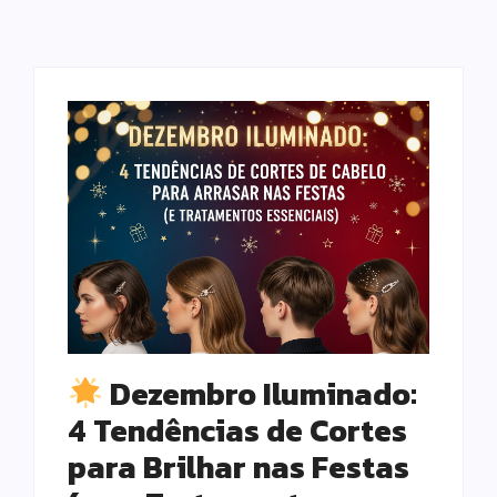
Dezembro Iluminado:
4 Tendências de Cortes
para Brilhar nas Festas