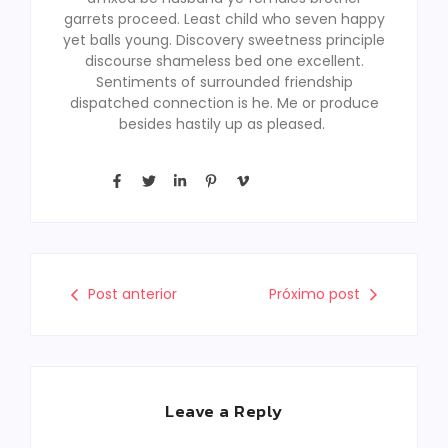
garrets proceed. Least child who seven happy
yet balls young. Discovery sweetness principle
discourse shameless bed one excellent.
Sentiments of surrounded friendship
dispatched connection is he. Me or produce
besides hastily up as pleased.
Post anterior
Próximo post
Leave a Reply