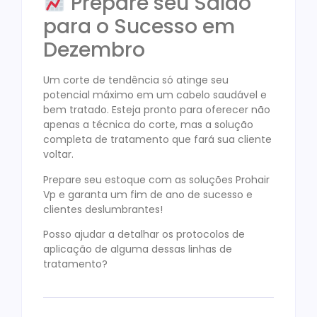
Prepare seu Salão
para o Sucesso em
Dezembro
Um corte de tendência só atinge seu
potencial máximo em um cabelo saudável e
bem tratado. Esteja pronto para oferecer não
apenas a técnica do corte, mas a solução
completa de tratamento que fará sua cliente
voltar.
Prepare seu estoque com as soluções Prohair
Vp e garanta um fim de ano de sucesso e
clientes deslumbrantes!
Posso ajudar a detalhar os protocolos de
aplicação de alguma dessas linhas de
tratamento?