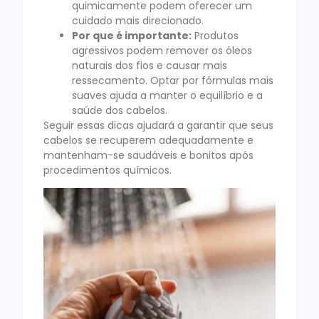
quimicamente podem oferecer um
cuidado mais direcionado.
Por que é importante:
Produtos
agressivos podem remover os óleos
naturais dos fios e causar mais
ressecamento. Optar por fórmulas mais
suaves ajuda a manter o equilíbrio e a
saúde dos cabelos.
Seguir essas dicas ajudará a garantir que seus
cabelos se recuperem adequadamente e
mantenham-se saudáveis e bonitos após
procedimentos químicos.