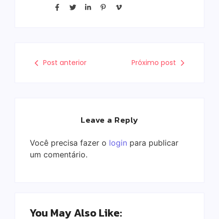
Post anterior
Próximo post
Leave a Reply
Você precisa fazer o
login
para publicar
um comentário.
You May Also Like: