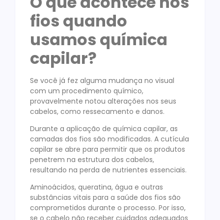
O que acontece nos
fios quando
usamos química
capilar?
Se você já fez alguma mudança no visual
com um procedimento químico,
provavelmente notou alterações nos seus
cabelos, como ressecamento e danos.
Durante a aplicação de química capilar, as
camadas dos fios são modificadas. A cutícula
capilar se abre para permitir que os produtos
penetrem na estrutura dos cabelos,
resultando na perda de nutrientes essenciais.
Aminoácidos, queratina, água e outras
substâncias vitais para a saúde dos fios são
comprometidos durante o processo. Por isso,
se o cabelo não receber cuidados adequados