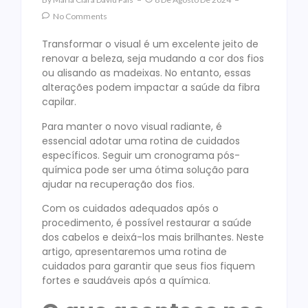
No Comments
Transformar o visual é um excelente jeito de
renovar a beleza, seja mudando a cor dos fios
ou alisando as madeixas. No entanto, essas
alterações podem impactar a saúde da fibra
capilar.
Para manter o novo visual radiante, é
essencial adotar uma rotina de cuidados
específicos. Seguir um cronograma pós-
química pode ser uma ótima solução para
ajudar na recuperação dos fios.
Com os cuidados adequados após o
procedimento, é possível restaurar a saúde
dos cabelos e deixá-los mais brilhantes. Neste
artigo, apresentaremos uma rotina de
cuidados para garantir que seus fios fiquem
fortes e saudáveis após a química.