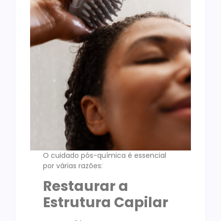
O cuidado pós-química é essencial
por várias razões:
Restaurar a
Estrutura Capilar