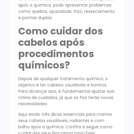
após a química, pode apresentar problemas
como quebra, opacidade, frizz, ressecamento
e pontas duplas.
Como cuidar dos
cabelos após
procedimentos
químicos?
Depois de qualquer tratamento químico, o
objetivo é ter cabelos saudáveis e bonitos.
Para alcançar isso, é fundamental ajustar sua
rotina de cuidados, já que os fios terão novas
necessidades.
Aqui estão três dicas essenciais para manter
seus cabelos saudáveis, radiantes e com
brilho após a química. Confira a seguir como
cuidar dos seus fios nessa nova fase.