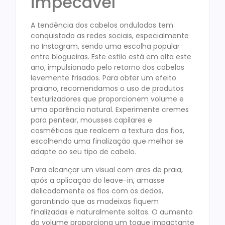
impecável
A tendência dos cabelos ondulados tem
conquistado as redes sociais, especialmente
no Instagram, sendo uma escolha popular
entre blogueiras. Este estilo está em alta este
ano, impulsionado pelo retorno dos cabelos
levemente frisados. Para obter um efeito
praiano, recomendamos o uso de produtos
texturizadores que proporcionem volume e
uma aparência natural. Experimente cremes
para pentear, mousses capilares e
cosméticos que realcem a textura dos fios,
escolhendo uma finalização que melhor se
adapte ao seu tipo de cabelo.
Para alcançar um visual com ares de praia,
após a aplicação do leave-in, amasse
delicadamente os fios com os dedos,
garantindo que as madeixas fiquem
finalizadas e naturalmente soltas. O aumento
do volume proporciona um toque impactante