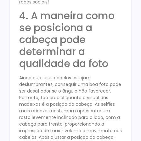
redes sociais!
4. A maneira como
se posiciona a
cabeça pode
determinar a
qualidade da foto
Ainda que seus cabelos estejam
deslumbrantes, conseguir uma boa foto pode
ser desafiador se o ângulo não favorecer.
Portanto, tão crucial quanto o visual das
madeixas é a posição da cabeça. As selfies
mais eficazes costumam apresentar um
rosto levemente inclinado para o lado, com a
cabeça para frente, proporcionando a
impressão de maior volume e movimento nos
cabelos. Após ajustar a posição da cabeça,