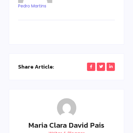
Pedro Martins
Share Article:
Maria Clara David Pais