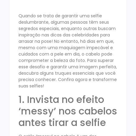
Quando se trata de garantir uma selfie
deslumbrante, algumas pessoas têm seus
segredos especiais, enquanto outras buscam
inspiração nas dicas das celebridades para
arrasar na pose! No entanto, há dias em que,
mesmo com uma maquiagem impecável e
cuidados com a pele em dia, o cabelo pode
comprometer a beleza da foto. Para superar
esse desafio e garantir uma imagem perfeita,
descubra alguns truques essenciais que você
precisa conhecer. Confira agora e transforme
suas selfies!
1. Invista no efeito
‘messy’ nos cabelos
antes tirar a selfie