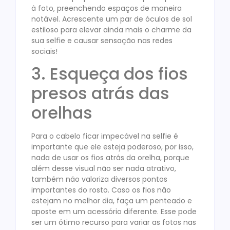
à foto, preenchendo espaços de maneira
notável. Acrescente um par de óculos de sol
estiloso para elevar ainda mais o charme da
sua selfie e causar sensação nas redes
sociais!
3. Esqueça dos fios
presos atrás das
orelhas
Para o cabelo ficar impecável na selfie é
importante que ele esteja poderoso, por isso,
nada de usar os fios atrás da orelha, porque
além desse visual não ser nada atrativo,
também não valoriza diversos pontos
importantes do rosto. Caso os fios não
estejam no melhor dia, faça um penteado e
aposte em um acessório diferente. Esse pode
ser um ótimo recurso para variar as fotos nas