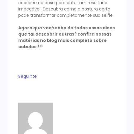
capriche na pose para obter um resultado
impecável! Descubra como a postura certa
pode transformar completamente sua selfie.
Agora que você sabe de todas essas dicas
que tal descobrir outras? confira nossas
matérias no blog mais completo sobre
cabelos !!!
Seguinte