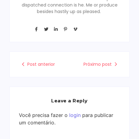
dispatched connection is he. Me or produce
besides hastily up as pleased.
Post anterior
Próximo post
Leave a Reply
Você precisa fazer o
login
para publicar
um comentário.