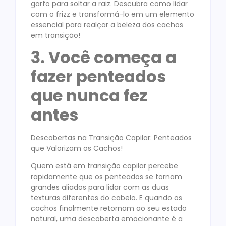
garfo para soltar a raiz. Descubra como lidar
com o frizz e transformá-lo em um elemento
essencial para realçar a beleza dos cachos
em transição!
3. Você começa a
fazer penteados
que nunca fez
antes
Descobertas na Transição Capilar: Penteados
que Valorizam os Cachos!
Quem está em transição capilar percebe
rapidamente que os penteados se tornam
grandes aliados para lidar com as duas
texturas diferentes do cabelo. E quando os
cachos finalmente retornam ao seu estado
natural, uma descoberta emocionante é a