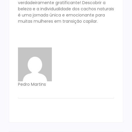
verdadeiramente gratificante! Descobrir a
beleza e a individualidade dos cachos naturais
é uma jornada única e emocionante para
muitas mulheres em transição capilar.
Pedro Martins