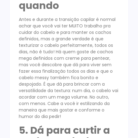
quando
Antes e durante a transição capilar é normal
achar que você vai ter MUITO trabalho pra
cuidar do cabelo e para manter os cachos
definidos, mas a grande verdade é que
texturizar o cabelo perfeitamente, todos os
dias, não é tudo! Há quem goste de cachos
mega definidos com creme para pentear,
mas você descobre que dá para viver sem
fazer essa finalização todos os dias e que o
cabelo messy também fica bonito e
despojado. É que dá para brincar com a
versatilidade da textura: num dia, o cabelo vai
acordar com um mega volume. No outro,
com menos. Cabe a você ir estilizando da
maneira que mais gostar e conforme o
humor do dia pedir!
5. Dá para curtir a