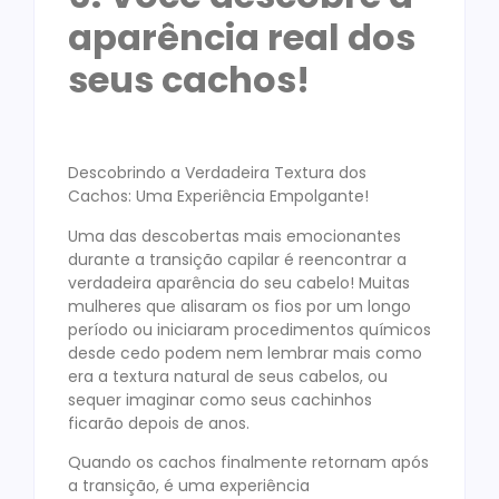
aparência real dos
seus cachos!
Descobrindo a Verdadeira Textura dos
Cachos: Uma Experiência Empolgante!
Uma das descobertas mais emocionantes
durante a transição capilar é reencontrar a
verdadeira aparência do seu cabelo! Muitas
mulheres que alisaram os fios por um longo
período ou iniciaram procedimentos químicos
desde cedo podem nem lembrar mais como
era a textura natural de seus cabelos, ou
sequer imaginar como seus cachinhos
ficarão depois de anos.
Quando os cachos finalmente retornam após
a transição, é uma experiência