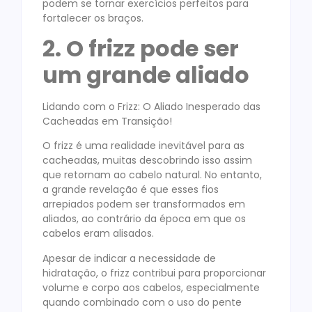
podem se tornar exercícios perfeitos para
fortalecer os braços.
2. O frizz pode ser
um grande aliado
Lidando com o Frizz: O Aliado Inesperado das
Cacheadas em Transição!
O frizz é uma realidade inevitável para as
cacheadas, muitas descobrindo isso assim
que retornam ao cabelo natural. No entanto,
a grande revelação é que esses fios
arrepiados podem ser transformados em
aliados, ao contrário da época em que os
cabelos eram alisados.
Apesar de indicar a necessidade de
hidratação, o frizz contribui para proporcionar
volume e corpo aos cabelos, especialmente
quando combinado com o uso do pente