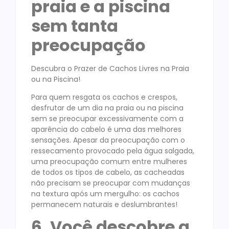
praia e a piscina
sem tanta
preocupação
Descubra o Prazer de Cachos Livres na Praia
ou na Piscina!
Para quem resgata os cachos e crespos,
desfrutar de um dia na praia ou na piscina
sem se preocupar excessivamente com a
aparência do cabelo é uma das melhores
sensações. Apesar da preocupação com o
ressecamento provocado pela água salgada,
uma preocupação comum entre mulheres
de todos os tipos de cabelo, as cacheadas
não precisam se preocupar com mudanças
na textura após um mergulho: os cachos
permanecem naturais e deslumbrantes!
6. Você descobre a