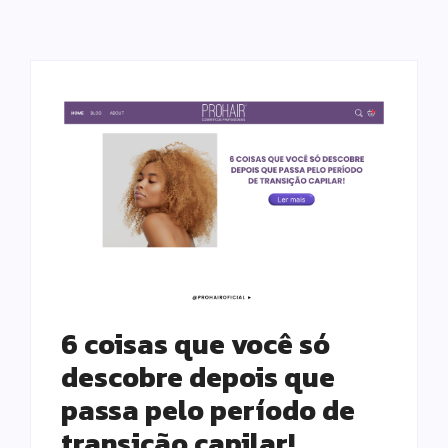
6 coisas que você só
descobre depois que
passa pelo período de
transição capilar!