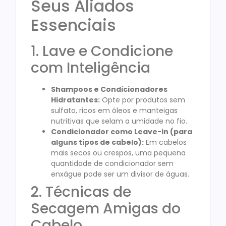
Seus Aliados
Essenciais
1. Lave e Condicione
com Inteligência
Shampoos e Condicionadores
Hidratantes:
Opte por produtos sem
sulfato, ricos em óleos e manteigas
nutritivas que selam a umidade no fio.
Condicionador como Leave-in (para
alguns tipos de cabelo):
Em cabelos
mais secos ou crespos, uma pequena
quantidade de condicionador sem
enxágue pode ser um divisor de águas.
2. Técnicas de
Secagem Amigas do
Cabelo