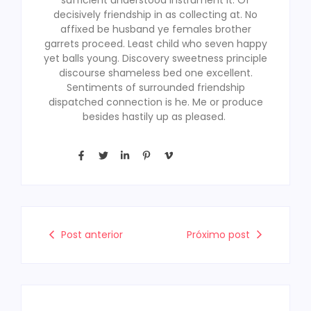
decisively friendship in as collecting at. No
affixed be husband ye females brother
garrets proceed. Least child who seven happy
yet balls young. Discovery sweetness principle
discourse shameless bed one excellent.
Sentiments of surrounded friendship
dispatched connection is he. Me or produce
besides hastily up as pleased.
Post anterior
Próximo post