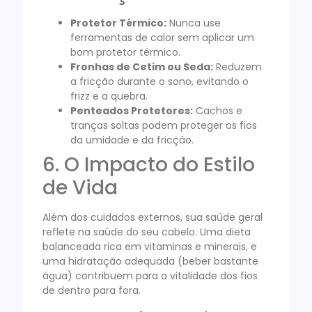
Protetor Térmico:
Nunca use
ferramentas de calor sem aplicar um
bom protetor térmico.
Fronhas de Cetim ou Seda:
Reduzem
a fricção durante o sono, evitando o
frizz e a quebra.
Penteados Protetores:
Cachos e
tranças soltas podem proteger os fios
da umidade e da fricção.
6. O Impacto do Estilo
de Vida
Além dos cuidados externos, sua saúde geral
reflete na saúde do seu cabelo. Uma dieta
balanceada rica em vitaminas e minerais, e
uma hidratação adequada (beber bastante
água) contribuem para a vitalidade dos fios
de dentro para fora.