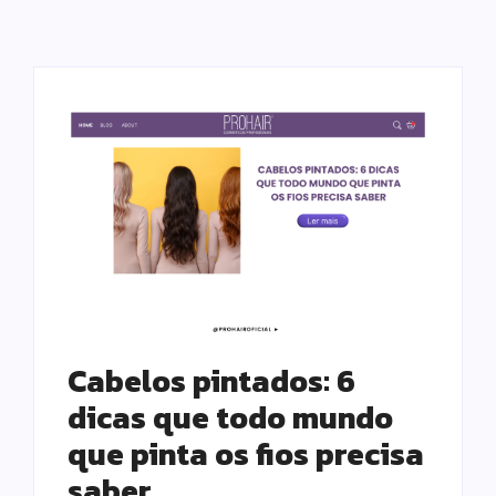
Cabelos pintados: 6
dicas que todo mundo
que pinta os fios precisa
saber