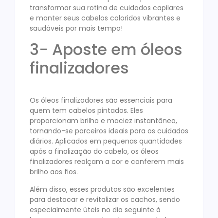
transformar sua rotina de cuidados capilares
e manter seus cabelos coloridos vibrantes e
saudáveis por mais tempo!
3- Aposte em óleos
finalizadores
Os óleos finalizadores são essenciais para
quem tem cabelos pintados. Eles
proporcionam brilho e maciez instantânea,
tornando-se parceiros ideais para os cuidados
diários. Aplicados em pequenas quantidades
após a finalização do cabelo, os óleos
finalizadores realçam a cor e conferem mais
brilho aos fios.
Além disso, esses produtos são excelentes
para destacar e revitalizar os cachos, sendo
especialmente úteis no dia seguinte à