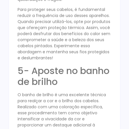
Para proteger seus cabelos, é fundamental
reduzir a frequência de uso desses aparelhos.
Quando precisar utilizá-los, opte por produtos
que ofereçam proteção térmica. Assim, você
poderá desfrutar dos benefícios do calor sem
comprometer a saúde e a beleza dos seus
cabelos pintados. Experimente essa
abordagem e mantenha seus fios protegidos
e deslumbrantes!
5- Aposte no banho
de brilho
O banho de brilho é uma excelente técnica
para realçar a cor e o brilho dos cabelos.
Realizado com uma coloração específica,
esse procedimento tem como objetivo
intensificar a vivacidade da cor e
proporcionar um destaque adicional à