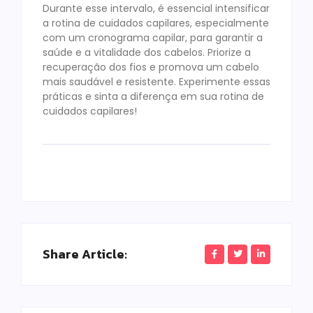
Durante esse intervalo, é essencial intensificar
a rotina de cuidados capilares, especialmente
com um cronograma capilar, para garantir a
saúde e a vitalidade dos cabelos. Priorize a
recuperação dos fios e promova um cabelo
mais saudável e resistente. Experimente essas
práticas e sinta a diferença em sua rotina de
cuidados capilares!
Share Article: