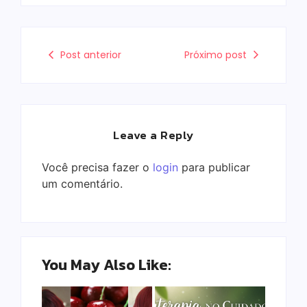
Post anterior
Próximo post
Leave a Reply
Você precisa fazer o
login
para publicar
um comentário.
You May Also Like: