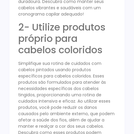
duradoura. Descubra como manter seus
cabelos vibrantes e saudáveis com um
cronograma capilar adequado!
2- Utilize produtos
próprio para
cabelos coloridos
Simplifique sua rotina de cuidados com
cabelos pintados usando produtos
específicos para cabelos coloridos. Esses
produtos são formulados para atender às
necessidades específicas dos cabelos
tingidos, proporcionando uma rotina de
cuidados intensiva e eficaz. Ao utilizar esses
produtos, você pode reduzir os danos
causados pelo ambiente externo, que podem
afetar a saúde dos fios, além de ajudar a
manter e realçar a cor dos seus cabelos.
Descubra como esses produtos podem