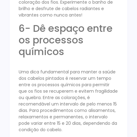
coloração dos fios. Experimente o banho de
brilho e desfrute de cabelos radiantes e
vibrantes como nunca antes!
6- Dê espaço entre
os processos
químicos
Uma dica fundamental para manter a saúde
dos cabelos pintados é reservar um tempo
entre os processos químicos para permitir
que os fios se recuperem e evitem fragilidade
ou quebra. Entre as colorações, é
recomendável um intervalo de pelo menos 15
dias. Para procedimentos como alisamentos,
relaxamentos e permanentes, o intervalo
pode variar entre 15 e 20 dias, dependendo da
condição do cabelo.