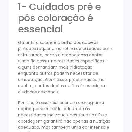
1- Cuidados pré e
pós coloração é
essencial
Garantir a saúde e o brilho dos cabelos
pintados requer uma rotina de cuidados bem
estruturada, como o cronograma capilar.
Cada fio possui necessidades específicas –
alguns demandam mais hidratação,
enquanto outros podem necessitar de
umectação. Além disso, problemas como
quebra, pontas duplas ou fios finos exigem
cuidados adicionais.
Por isso, é essencial criar um cronograma
capilar personalizado, adaptado às
necessidades individuais dos seus fios. Essa
abordagem garantirá não apenas a nutrição
adequada, mas também uma cor intensa e