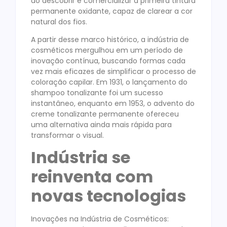
ao descobrir e comercializar a primeira tintura
permanente oxidante, capaz de clarear a cor
natural dos fios.
A partir desse marco histórico, a indústria de
cosméticos mergulhou em um período de
inovação contínua, buscando formas cada
vez mais eficazes de simplificar o processo de
coloração capilar. Em 1931, o lançamento do
shampoo tonalizante foi um sucesso
instantâneo, enquanto em 1953, o advento do
creme tonalizante permanente ofereceu
uma alternativa ainda mais rápida para
transformar o visual.
Indústria se
reinventa com
novas tecnologias
Inovações na Indústria de Cosméticos: