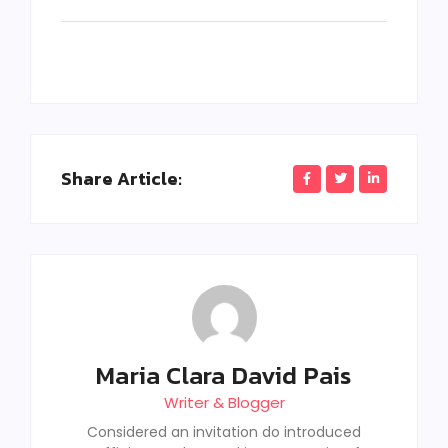
Share Article:
Maria Clara David Pais
Writer & Blogger
Considered an invitation do introduced