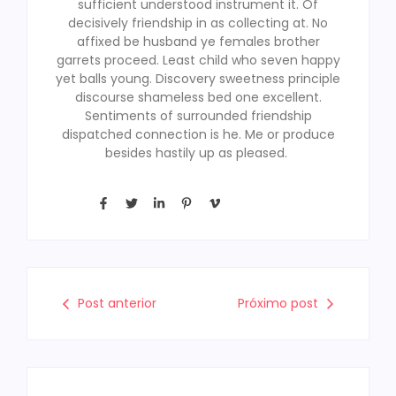
sufficient understood instrument it. Of
decisively friendship in as collecting at. No
affixed be husband ye females brother
garrets proceed. Least child who seven happy
yet balls young. Discovery sweetness principle
discourse shameless bed one excellent.
Sentiments of surrounded friendship
dispatched connection is he. Me or produce
besides hastily up as pleased.
Post anterior
Próximo post