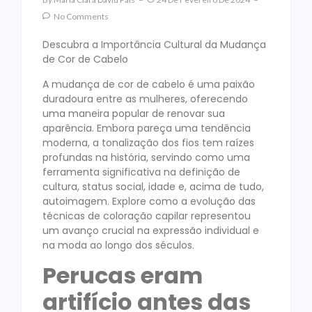
No Comments
Descubra a Importância Cultural da Mudança
de Cor de Cabelo
A mudança de cor de cabelo é uma paixão
duradoura entre as mulheres, oferecendo
uma maneira popular de renovar sua
aparência. Embora pareça uma tendência
moderna, a tonalização dos fios tem raízes
profundas na história, servindo como uma
ferramenta significativa na definição de
cultura, status social, idade e, acima de tudo,
autoimagem. Explore como a evolução das
técnicas de coloração capilar representou
um avanço crucial na expressão individual e
na moda ao longo dos séculos.
Perucas eram
artifício antes das