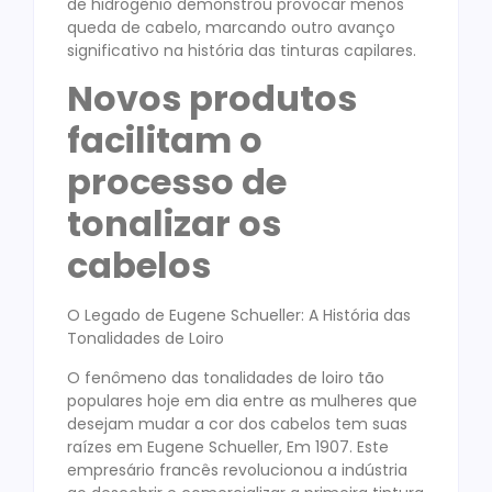
de hidrogênio demonstrou provocar menos
queda de cabelo, marcando outro avanço
significativo na história das tinturas capilares.
Novos produtos
facilitam o
processo de
tonalizar os
cabelos
O Legado de Eugene Schueller: A História das
Tonalidades de Loiro
O fenômeno das tonalidades de loiro tão
populares hoje em dia entre as mulheres que
desejam mudar a cor dos cabelos tem suas
raízes em Eugene Schueller, Em 1907. Este
empresário francês revolucionou a indústria