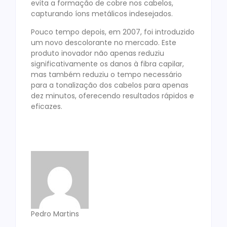
evita a formação de cobre nos cabelos,
capturando íons metálicos indesejados.
Pouco tempo depois, em 2007, foi introduzido
um novo descolorante no mercado. Este
produto inovador não apenas reduziu
significativamente os danos à fibra capilar,
mas também reduziu o tempo necessário
para a tonalização dos cabelos para apenas
dez minutos, oferecendo resultados rápidos e
eficazes.
Pedro Martins