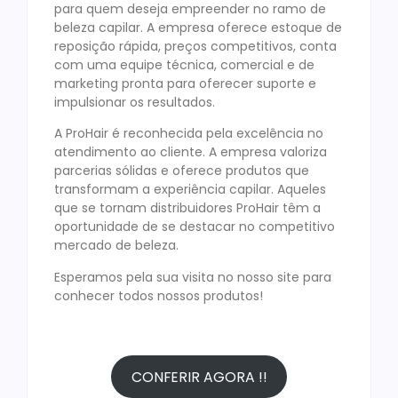
para quem deseja empreender no ramo de
beleza capilar. A empresa oferece estoque de
reposição rápida, preços competitivos, conta
com uma equipe técnica, comercial e de
marketing pronta para oferecer suporte e
impulsionar os resultados.
A ProHair é reconhecida pela excelência no
atendimento ao cliente. A empresa valoriza
parcerias sólidas e oferece produtos que
transformam a experiência capilar. Aqueles
que se tornam distribuidores ProHair têm a
oportunidade de se destacar no competitivo
mercado de beleza.
Esperamos pela sua visita no nosso site para
conhecer todos nossos produtos!
CONFERIR AGORA !!