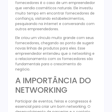
fornecedores é o caso de um empreendedor
que vendia cosméticos naturais. Ele investiu
muito tempo em encontrar fornecedores de
confiança, visitando estabelecimentos,
pesquisando na internet e conversando com
outros empreendedores.
Ele criou um vínculo muito grande com seus
fornecedores, chegando ao ponto de sugerir
novas linhas de produtos para eles. Esse
empreendedor entendeu que o networking e
o relacionamento com os fornecedores são
fundamentais para o crescimento do
negócio.
A IMPORTÂNCIA DO
NETWORKING
Participar de eventos, feiras e congressos é
essencial para criar um bom networking. O
desenvolvimento de parcerias e o contato