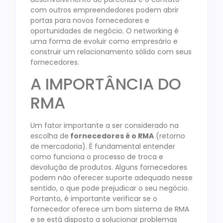
com outros empreendedores podem abrir
portas para novos fornecedores e
oportunidades de negócio. O networking é
uma forma de evoluir como empresário e
construir um relacionamento sólido com seus
fornecedores.
A IMPORTÂNCIA DO
RMA
Um fator importante a ser considerado na
escolha de
fornecedores é o RMA
(retorno
de mercadoria). É fundamental entender
como funciona o processo de troca e
devolução de produtos. Alguns fornecedores
podem não oferecer suporte adequado nesse
sentido, o que pode prejudicar o seu negócio.
Portanto, é importante verificar se o
fornecedor oferece um bom sistema de RMA
e se está disposto a solucionar problemas