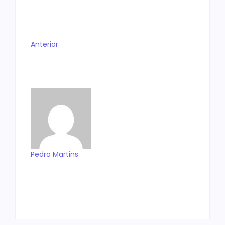
Anterior
Pedro Martins