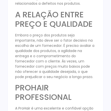
relacionados a defeitos nos produtos.
A RELAÇÃO ENTRE
PREÇO E QUALIDADE
Embora o preço dos produtos seja
importante, não deve ser o fator decisivo na
escolha de um fornecedor. É preciso avaliar a
qualidade dos produtos, a agilidade na
entrega e o comprometimento do
fornecedor com o cliente. Às vezes, um
fornecedor com preços muito baixos pode
não oferecer a qualidade desejada, o que
pode prejudicar o seu negócio a longo prazo.
PROHAIR
PROFESSIONAL
A ProHair é uma excelente e confiável opção