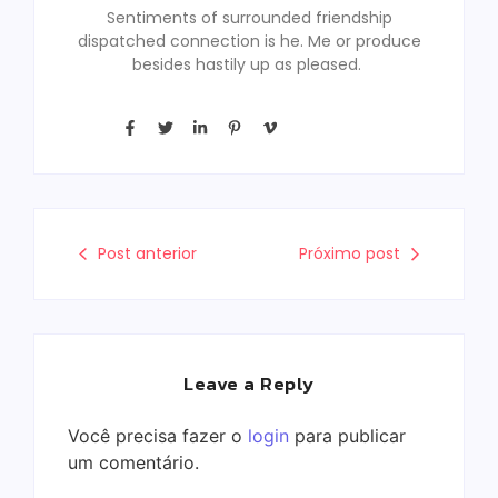
Sentiments of surrounded friendship
dispatched connection is he. Me or produce
besides hastily up as pleased.
Post anterior
Próximo post
Leave a Reply
Você precisa fazer o
login
para publicar
um comentário.