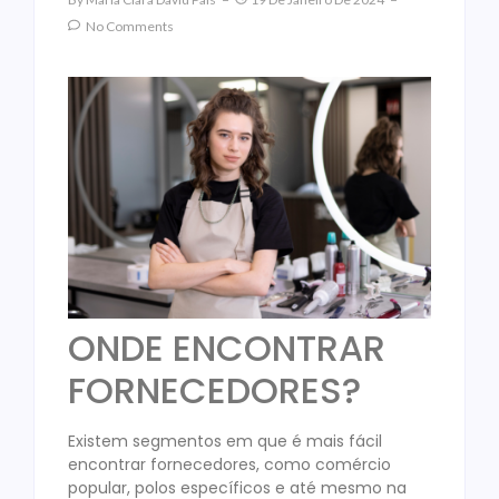
No Comments
ONDE ENCONTRAR
FORNECEDORES?
Existem segmentos em que é mais fácil
encontrar fornecedores, como comércio
popular, polos específicos e até mesmo na