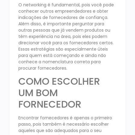
O networking é fundamental, pois você pode
conhecer outros empreendedores e obter
indicações de fornecedores de confiança.
Além disso, é importante perguntar para
outras pessoas que já vendem produtos ou
têm experiência na área, pois eles podem
direcionar você para os fornecedores certos.
Essas estratégias são especialmente úteis
para quem está começando e ainda não
conhece a nomenclatura correta para
procurar fornecedores.
COMO ESCOLHER
UM BOM
FORNECEDOR
Encontrar fornecedores é apenas o primeiro
passo, pois também é necessário escolher
aqueles que são adequados para o seu