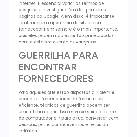
internet. É essencial variar os termos de
pesquisa e investigar além das primeiras
páginas do Google. Além disso, é importante
lembrar que a aparência do site de um
fornecedor nem sempre é o mais importante,
pois eles podem não estar tão preocupados
com a estética quanto os varejistas.
GUERRILHA PARA
ENCONTRAR
FORNECEDORES
Para aqueles que estão dispostos a ir além e
encontrar fornecedores de forma mais
eficiente, técnicas de guerrilha podem ser
uma ótima opção. Isso envolve sair da frente
do computador e ir para a rua, conversar com
pessoas, participar de eventos e feiras da
indústria.