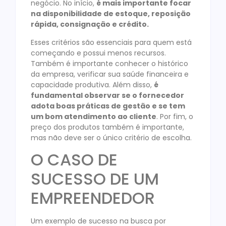
negócio. No início,
é mais importante focar
na disponibilidade de estoque, reposição
rápida, consignação e crédito.
Esses critérios são essenciais para quem está
começando e possui menos recursos.
Também é importante conhecer o histórico
da empresa, verificar sua saúde financeira e
capacidade produtiva. Além disso,
é
fundamental observar se o fornecedor
adota boas práticas de gestão e se tem
um bom atendimento ao cliente
. Por fim, o
preço dos produtos também é importante,
mas não deve ser o único critério de escolha.
O CASO DE
SUCESSO DE UM
EMPREENDEDOR
Um exemplo de sucesso na busca por