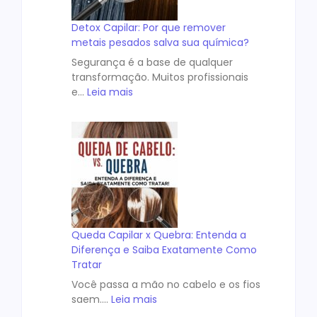
Detox Capilar: Por que remover
metais pesados salva sua química?
Segurança é a base de qualquer
transformação. Muitos profissionais
e…
Leia mais
Queda Capilar x Quebra: Entenda a
Diferença e Saiba Exatamente Como
Tratar
Você passa a mão no cabelo e os fios
saem.…
Leia mais