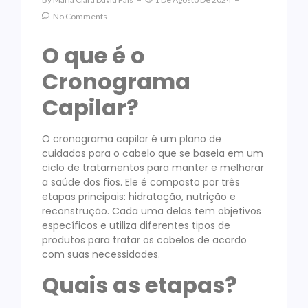
No Comments
O que é o
Cronograma
Capilar?
O cronograma capilar é um plano de
cuidados para o cabelo que se baseia em um
ciclo de tratamentos para manter e melhorar
a saúde dos fios. Ele é composto por três
etapas principais: hidratação, nutrição e
reconstrução. Cada uma delas tem objetivos
específicos e utiliza diferentes tipos de
produtos para tratar os cabelos de acordo
com suas necessidades.
Quais as etapas?