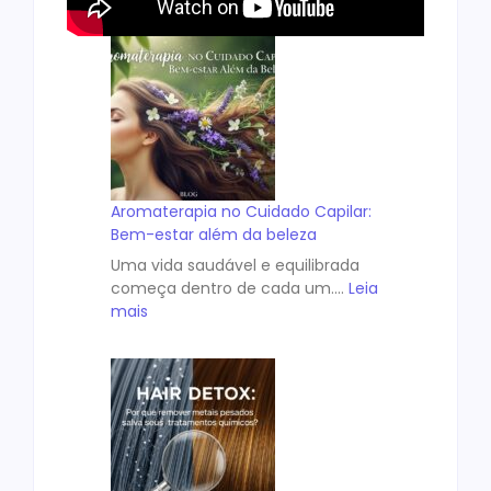
Aromaterapia no Cuidado Capilar:
Bem-estar além da beleza
Uma vida saudável e equilibrada
começa dentro de cada um.…
Leia
mais