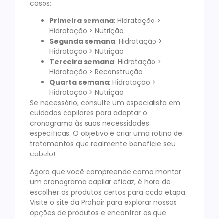
casos:
Primeira semana
: Hidratação >
Hidratação > Nutrição
Segunda semana
: Hidratação >
Hidratação > Nutrição
Terceira semana
: Hidratação >
Hidratação > Reconstrução
Quarta semana
: Hidratação >
Hidratação > Nutrição
Se necessário, consulte um especialista em
cuidados capilares para adaptar o
cronograma às suas necessidades
específicas. O objetivo é criar uma rotina de
tratamentos que realmente beneficie seu
cabelo!
Agora que você compreende como montar
um cronograma capilar eficaz, é hora de
escolher os produtos certos para cada etapa.
Visite o site da Prohair para explorar nossas
opções de produtos e encontrar os que