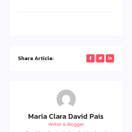
Share Article:
Maria Clara David Pais
Writer & Blogger