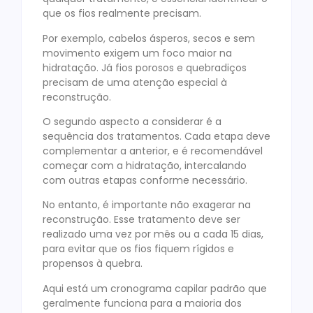
que os fios realmente precisam.
Por exemplo, cabelos ásperos, secos e sem
movimento exigem um foco maior na
hidratação. Já fios porosos e quebradiços
precisam de uma atenção especial à
reconstrução.
O segundo aspecto a considerar é a
sequência dos tratamentos. Cada etapa deve
complementar a anterior, e é recomendável
começar com a hidratação, intercalando
com outras etapas conforme necessário.
No entanto, é importante não exagerar na
reconstrução. Esse tratamento deve ser
realizado uma vez por mês ou a cada 15 dias,
para evitar que os fios fiquem rígidos e
propensos à quebra.
Aqui está um cronograma capilar padrão que
geralmente funciona para a maioria dos