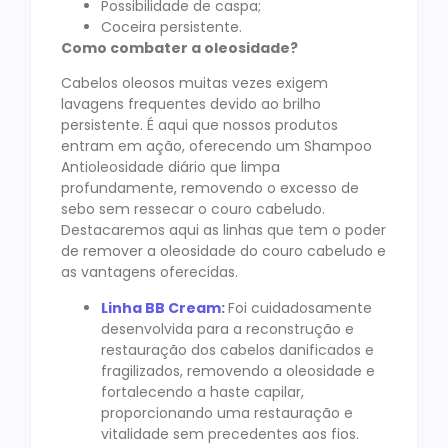
Possibilidade de caspa;
Coceira persistente.
Como combater a oleosidade?
Cabelos oleosos muitas vezes exigem
lavagens frequentes devido ao brilho
persistente. É aqui que nossos produtos
entram em ação, oferecendo um Shampoo
Antioleosidade diário que limpa
profundamente, removendo o excesso de
sebo sem ressecar o couro cabeludo.
Destacaremos aqui as linhas que tem o poder
de remover a oleosidade do couro cabeludo e
as vantagens oferecidas.
Linha BB Cream
:
Foi cuidadosamente
desenvolvida para a reconstrução e
restauração dos cabelos danificados e
fragilizados, removendo a oleosidade e
fortalecendo a haste capilar,
proporcionando uma restauração e
vitalidade sem precedentes aos fios.