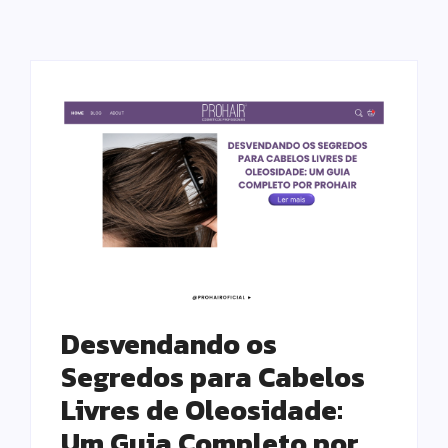
Desvendando os
Segredos para Cabelos
Livres de Oleosidade:
Um Guia Completo por