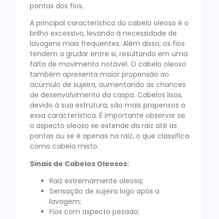
pontas dos fios.
A principal característica do cabelo oleoso é o
brilho excessivo, levando à necessidade de
lavagens mais frequentes. Além disso, os fios
tendem a grudar entre si, resultando em uma
falta de movimento notável. O cabelo oleoso
também apresenta maior propensão ao
acúmulo de sujeira, aumentando as chances
de desenvolvimento da caspa. Cabelos lisos,
devido à sua estrutura, são mais propensos a
essa característica. É importante observar se
o aspecto oleoso se estende da raiz até as
pontas ou se é apenas na raiz, o que classifica
como cabelo misto.
Sinais de Cabelos Oleosos:
Raiz extremamente oleosa;
Sensação de sujeira logo após a
lavagem;
Fios com aspecto pesado;