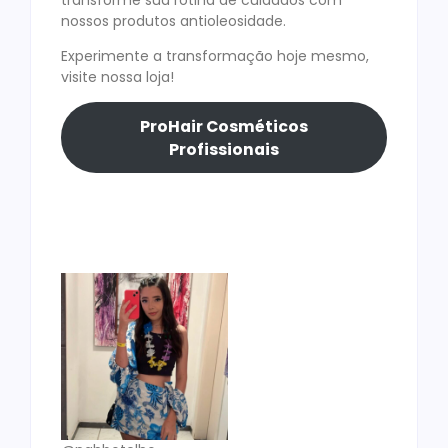
nossos produtos antioleosidade.
Experimente a transformação hoje mesmo,
visite nossa loja!
ProHair Cosméticos
Profissionais