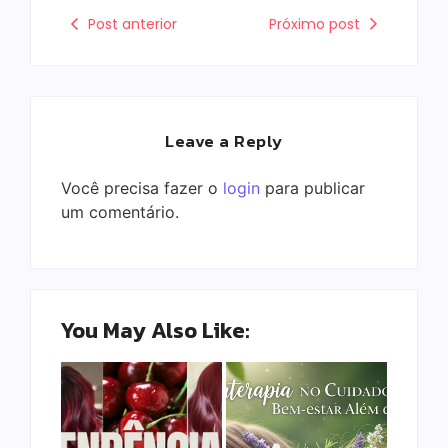
Post anterior
Próximo post
Leave a Reply
Você precisa fazer o
login
para publicar
um comentário.
You May Also Like: