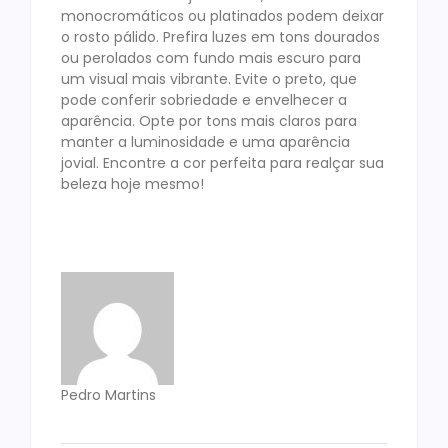
monocromáticos ou platinados podem deixar
o rosto pálido. Prefira luzes em tons dourados
ou perolados com fundo mais escuro para
um visual mais vibrante. Evite o preto, que
pode conferir sobriedade e envelhecer a
aparência. Opte por tons mais claros para
manter a luminosidade e uma aparência
jovial. Encontre a cor perfeita para realçar sua
beleza hoje mesmo!
Pedro Martins