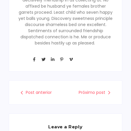
affixed be husband ye females brother
garrets proceed. Least child who seven happy
yet balls young. Discovery sweetness principle
discourse shameless bed one excellent.
Sentiments of surrounded friendship
dispatched connection is he. Me or produce
besides hastily up as pleased.
Post anterior
Próximo post
Leave a Reply