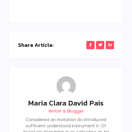
Share Article:
Maria Clara David Pais
Writer & Blogger
Considered an invitation do introduced
sufficient understood instrument it. Of
decisively friendship in as collecting at. No