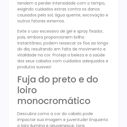
tendem a perder intensidade com o tempo,
exigindo cuidados extras contra os danos
causados pelo sol, água quente, escovação e
outros fatores externos.
Evite o uso excessivo de gel e spray fixador,
pois, embora proporcionem brilho
instantâneo, podem ressecar os fios ao longo
do dia, resultando em falta de movimento e
vitalidade na cor. Proteja a beleza e a saúde
dos seus cabelos com cuidados adequados e
produtos suaves!
Fuja do preto e do
loiro
monocromático
Descubra como a cor do cabelo pode
impactar sua imagem e juventude! Enquanto
o loiro ilumina e rejuvenesce, tons