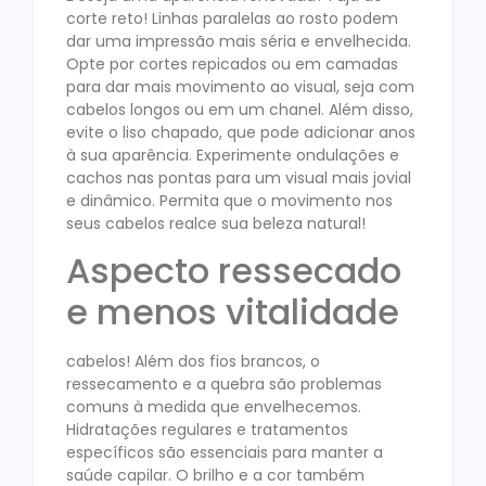
corte reto! Linhas paralelas ao rosto podem
dar uma impressão mais séria e envelhecida.
Opte por cortes repicados ou em camadas
para dar mais movimento ao visual, seja com
cabelos longos ou em um chanel. Além disso,
evite o liso chapado, que pode adicionar anos
à sua aparência. Experimente ondulações e
cachos nas pontas para um visual mais jovial
e dinâmico. Permita que o movimento nos
seus cabelos realce sua beleza natural!
Aspecto ressecado
e menos vitalidade
cabelos! Além dos fios brancos, o
ressecamento e a quebra são problemas
comuns à medida que envelhecemos.
Hidratações regulares e tratamentos
específicos são essenciais para manter a
saúde capilar. O brilho e a cor também