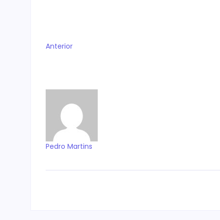
Anterior
Pedro Martins