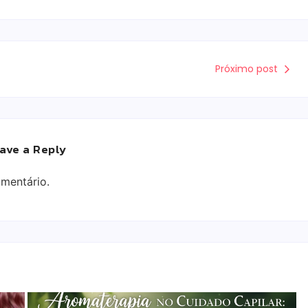
Próximo post
ave a Reply
mentário.