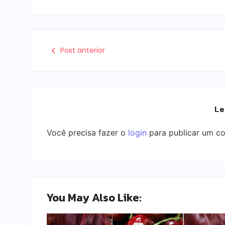
Post anterior
Le
Você precisa fazer o
login
para publicar um co
You May Also Like: