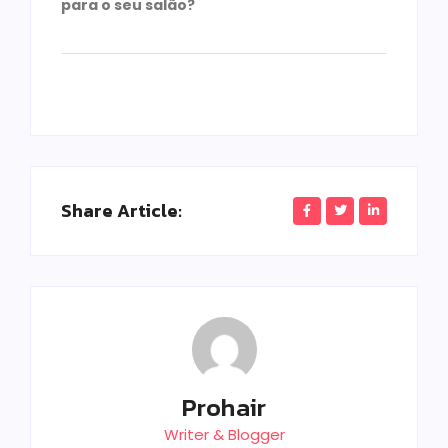
para o seu salão?
Share Article:
Prohair
Writer & Blogger