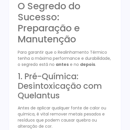
O Segredo do
Sucesso:
Preparação e
Manutenção
Para garantir que o Realinhamento Térmico
tenha a máxima performance e durabilidade,
o segredo está no
antes
e no
depois
.
1. Pré-Química:
Desintoxicação com
Quelantus
Antes de aplicar qualquer fonte de calor ou
química, é vital remover metais pesados e
resíduos que podem causar quebra ou
alteração de cor.