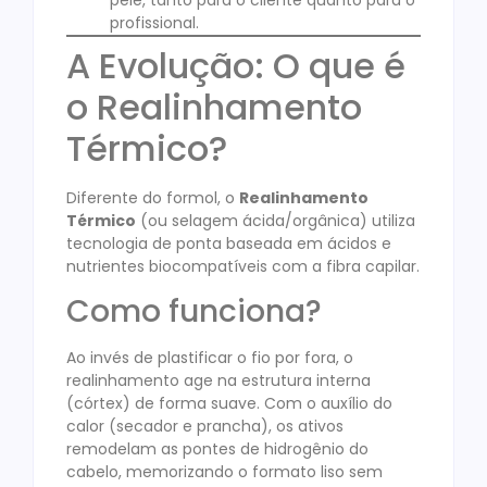
profissional.
A Evolução: O que é
o Realinhamento
Térmico?
Diferente do formol, o
Realinhamento
Térmico
(ou selagem ácida/orgânica) utiliza
tecnologia de ponta baseada em ácidos e
nutrientes biocompatíveis com a fibra capilar.
Como funciona?
Ao invés de plastificar o fio por fora, o
realinhamento age na estrutura interna
(córtex) de forma suave. Com o auxílio do
calor (secador e prancha), os ativos
remodelam as pontes de hidrogênio do
cabelo, memorizando o formato liso sem