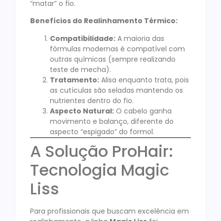
“matar” o fio.
Benefícios do Realinhamento Térmico:
Compatibilidade:
A maioria das
fórmulas modernas é compatível com
outras químicas (sempre realizando
teste de mecha).
Tratamento:
Alisa enquanto trata, pois
as cutículas são seladas mantendo os
nutrientes dentro do fio.
Aspecto Natural:
O cabelo ganha
movimento e balanço, diferente do
aspecto “espigado” do formol.
A Solução ProHair:
Tecnologia Magic
Liss
Para profissionais que buscam excelência em