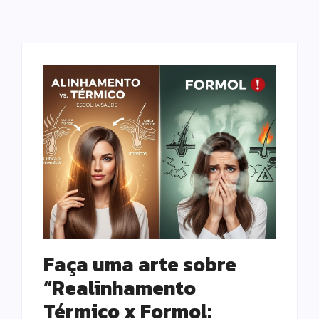
Faça uma arte sobre
“Realinhamento
Térmico x Formol: