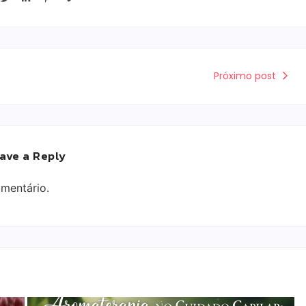
Próximo post
ave a Reply
mentário.