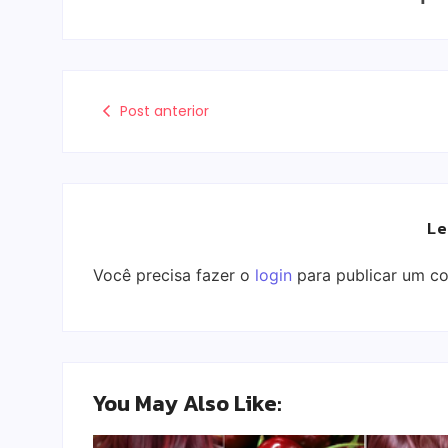
Post anterior
Le
Você precisa fazer o
login
para publicar um co
You May Also Like: