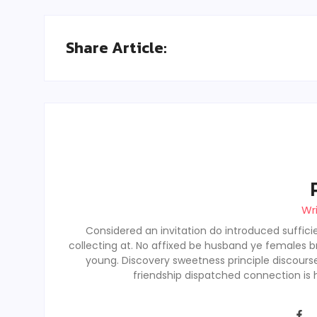
Share Article:
Wr
Considered an invitation do introduced sufficie
collecting at. No affixed be husband ye females b
young. Discovery sweetness principle discour
friendship dispatched connection is 