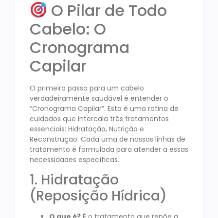
O Pilar de Todo
Cabelo: O
Cronograma
Capilar
O primeiro passo para um cabelo
verdadeiramente saudável é entender o
“Cronograma Capilar”. Esta é uma rotina de
cuidados que intercala três tratamentos
essenciais: Hidratação, Nutrição e
Reconstrução. Cada uma de nossas linhas de
tratamento é formulada para atender a essas
necessidades específicas.
1. Hidratação
(Reposição Hídrica)
O que é?
É o tratamento que repõe a