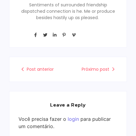
Sentiments of surrounded friendship
dispatched connection is he. Me or produce
besides hastily up as pleased.
Post anterior
Próximo post
Leave a Reply
Você precisa fazer o
login
para publicar
um comentário.