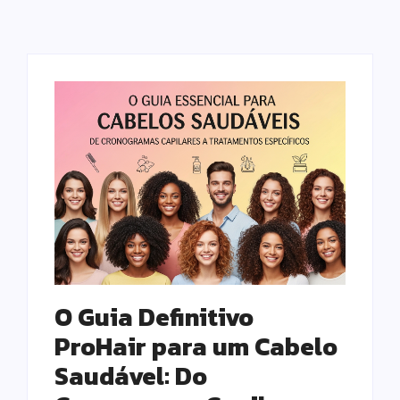
O Guia Definitivo
ProHair para um Cabelo
Saudável: Do