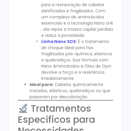
para a restauração de cabelos
danificados e fragilizados. Com
um complexo de aminoácidos
essenciais e a tecnologia Nano Link
, ela repõe a massa capilar perdida
e reduz a porosidade.
Linha Nano SOS
:
É o tratamento
de choque ideal para fios
fragilizados pós-química, elásticos
e quebradiços. Sua fórmula com
Nano Aminoácidos e Óleo de Ojon
devolve a força e a resistência
imediatamente.
Ideal para:
Cabelos quimicamente
tratados, elásticos, quebradiços ou que
passaram por descoloração.
Tratamentos
Específicos para
Necessidades