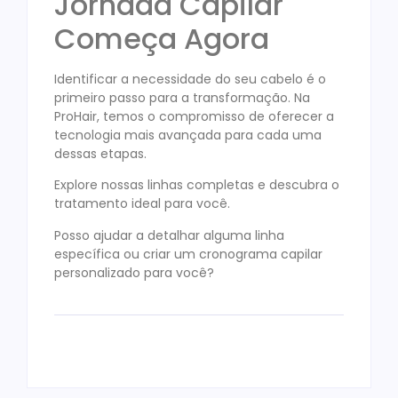
Jornada Capilar
Começa Agora
Identificar a necessidade do seu cabelo é o
primeiro passo para a transformação. Na
ProHair, temos o compromisso de oferecer a
tecnologia mais avançada para cada uma
dessas etapas.
Explore nossas linhas completas e descubra o
tratamento ideal para você.
Posso ajudar a detalhar alguma linha
específica ou criar um cronograma capilar
personalizado para você?