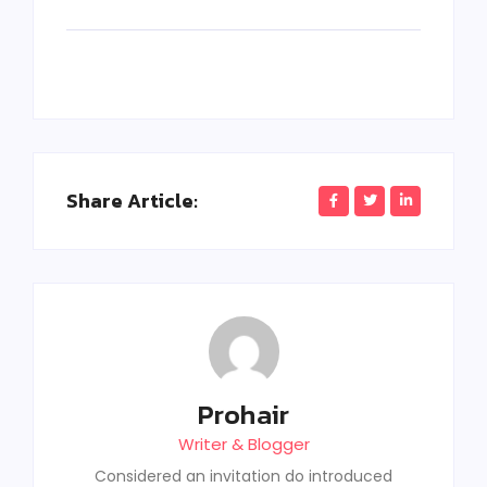
Share Article:
Prohair
Writer & Blogger
Considered an invitation do introduced