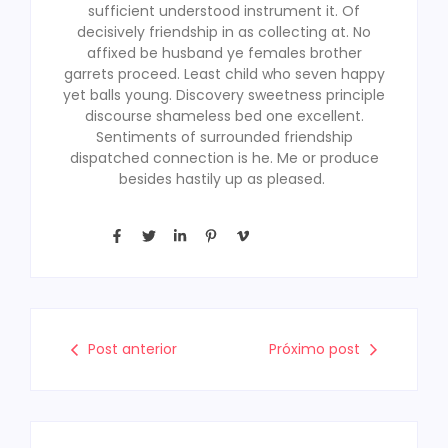
sufficient understood instrument it. Of
decisively friendship in as collecting at. No
affixed be husband ye females brother
garrets proceed. Least child who seven happy
yet balls young. Discovery sweetness principle
discourse shameless bed one excellent.
Sentiments of surrounded friendship
dispatched connection is he. Me or produce
besides hastily up as pleased.
Post anterior
Próximo post