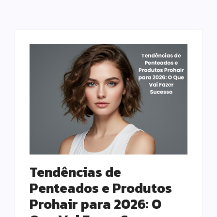
Tendências de
Penteados e Produtos
Prohair para 2026: O