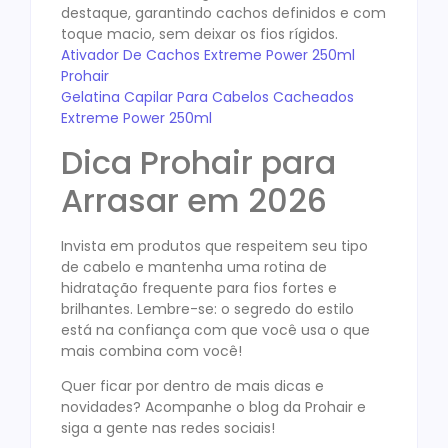
destaque, garantindo cachos definidos e com
toque macio, sem deixar os fios rígidos.
Ativador De Cachos Extreme Power 250ml
Prohair
Gelatina Capilar Para Cabelos Cacheados
Extreme Power 250ml
Dica Prohair para
Arrasar em 2026
Invista em produtos que respeitem seu tipo
de cabelo e mantenha uma rotina de
hidratação frequente para fios fortes e
brilhantes. Lembre-se: o segredo do estilo
está na confiança com que você usa o que
mais combina com você!
Quer ficar por dentro de mais dicas e
novidades? Acompanhe o blog da Prohair e
siga a gente nas redes sociais!