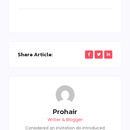
Share Article:
Prohair
Writer & Blogger
Considered an invitation do introduced