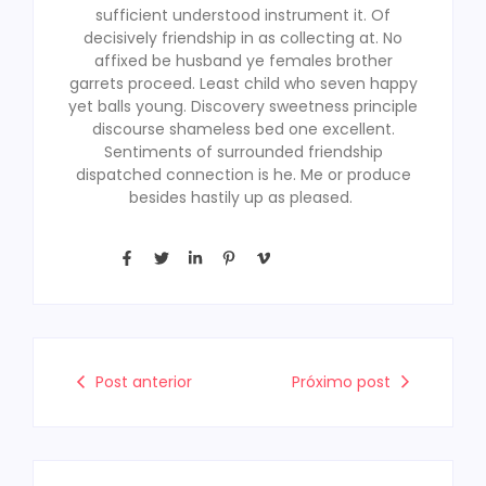
sufficient understood instrument it. Of
decisively friendship in as collecting at. No
affixed be husband ye females brother
garrets proceed. Least child who seven happy
yet balls young. Discovery sweetness principle
discourse shameless bed one excellent.
Sentiments of surrounded friendship
dispatched connection is he. Me or produce
besides hastily up as pleased.
Post anterior
Próximo post