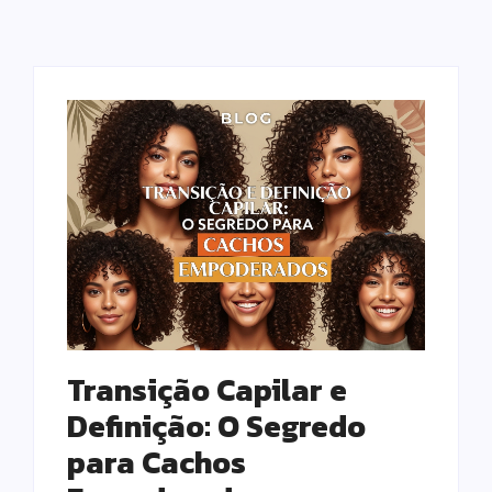
Transição Capilar e
Definição: O Segredo
para Cachos