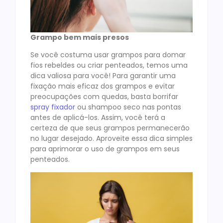
Grampo bem mais presos
Se você costuma usar grampos para domar
fios rebeldes ou criar penteados, temos uma
dica valiosa para você! Para garantir uma
fixação mais eficaz dos grampos e evitar
preocupações com quedas, basta borrifar
spray fixador
ou shampoo seco nas pontas
antes de aplicá-los. Assim, você terá a
certeza de que seus grampos permanecerão
no lugar desejado. Aproveite essa dica simples
para aprimorar o uso de grampos em seus
penteados.