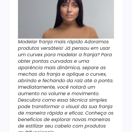
Modelar franja mais rápido Adoramos
produtos versáteis! Já pensou em usar
um curvex para modelar a franja? Para
obter pontas curvadas e uma
aparência mais dinâmica, separe as
mechas da franja e aplique o curvex,
abrindo e fechando da raiz até a ponta.
Imediatamente, você notará um
aumento no volume e movimento.
Descubra como essa técnica simples
pode transformar o visual da sua franja
de maneira rápida e eficaz. Conheça os
benefícios de explorar novas maneiras
de estilizar seu cabelo com produtos