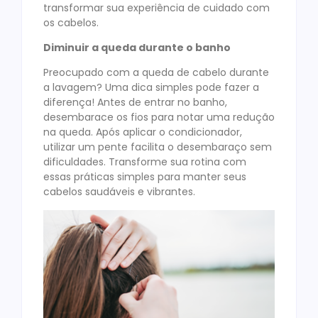
transformar sua experiência de cuidado com
os cabelos.
Diminuir a queda durante o banho
Preocupado com a queda de cabelo durante
a lavagem? Uma dica simples pode fazer a
diferença! Antes de entrar no banho,
desembarace os fios para notar uma redução
na queda. Após aplicar o condicionador,
utilizar um pente facilita o desembaraço sem
dificuldades. Transforme sua rotina com
essas práticas simples para manter seus
cabelos saudáveis e vibrantes.