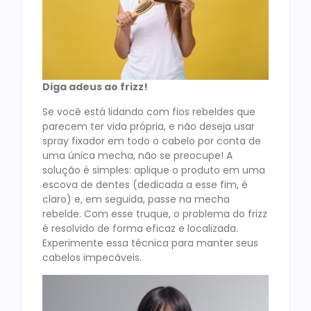
Diga adeus ao frizz!
Se você está lidando com fios rebeldes que
parecem ter vida própria, e não deseja usar
spray fixador em todo o cabelo por conta de
uma única mecha, não se preocupe! A
solução é simples: aplique o produto em uma
escova de dentes (dedicada a esse fim, é
claro) e, em seguida, passe na mecha
rebelde. Com esse truque, o problema do frizz
é resolvido de forma eficaz e localizada.
Experimente essa técnica para manter seus
cabelos impecáveis.