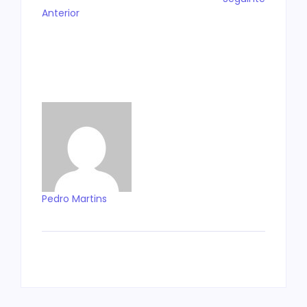
Anterior
Pedro Martins