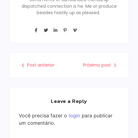
dispatched connection is he. Me or produce
besides hastily up as pleased.
Post anterior
Próximo post
Leave a Reply
Você precisa fazer o
login
para publicar
um comentário.