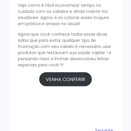
Veja como é fácil economizar tempo no
cuidado com os cabelos e ainda mantê-los
saudáveis. Agora, é só colocar esses truques
em prática e arrasar no visual!
Agora que você conhece todas essas dicas
saiba que para evitar qualquer tipo de
frustração com seu cabelo é necessário usar
produtos que restauram sua saúde capilar ! e
pensando nisso a Prohair desenvolveu linhas
especiais para você !!!
VENHA CONFERIR
Seguinte