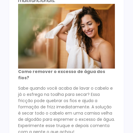
multifuncionais.
Como remover o excesso de água dos
fios?
Sabe quando você acaba de lavar o cabelo e
já o esfrega na toalha para secar? Essa
fricção pode quebrar os fios e ajuda a
formação de frizz imediatamente. A solução
é secar todo o cabelo em uma camisa velha
de algodão para espremer o excesso de água.
Experimente esse truque e depois comenta
com a gente o que achou!