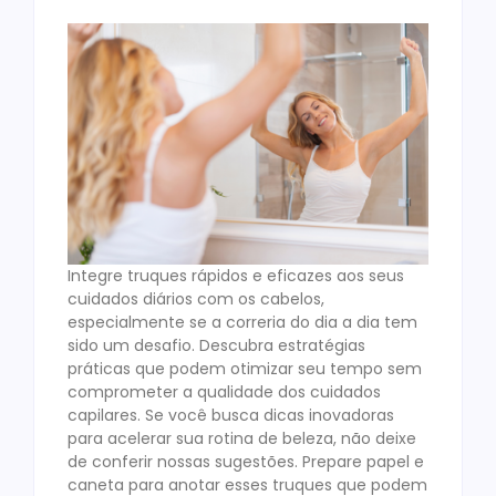
Integre truques rápidos e eficazes aos seus
cuidados diários com os cabelos,
especialmente se a correria do dia a dia tem
sido um desafio. Descubra estratégias
práticas que podem otimizar seu tempo sem
comprometer a qualidade dos cuidados
capilares. Se você busca dicas inovadoras
para acelerar sua rotina de beleza, não deixe
de conferir nossas sugestões. Prepare papel e
caneta para anotar esses truques que podem