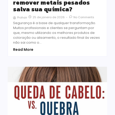
remover metais pesados
salva sua química?
25 de janeiro de 2026
-
No Comments
Prohair
Segurança é a base de qualquer transformação.
Muitos profissionais e clientes se perguntam por
que, mesmo utilizando os melhores produtos de
coloração ou alisamento, o resultado final às vezes
não sai como o…
Read More