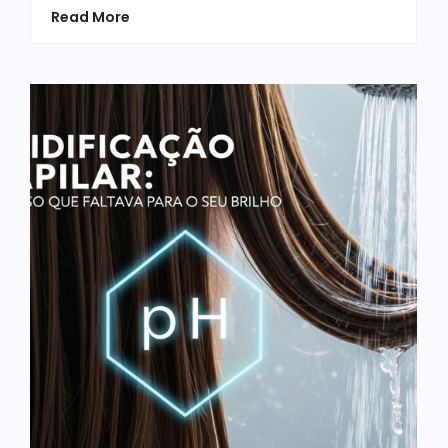
Read More