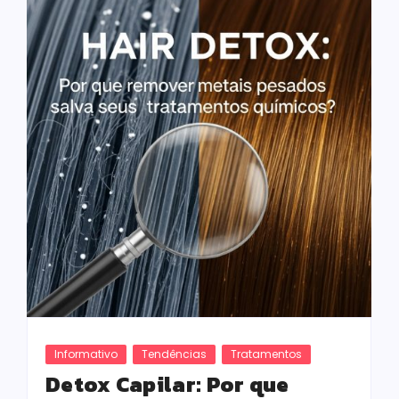
Informativo
Tendências
Tratamentos
Detox Capilar: Por que