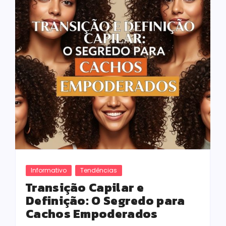
Informativo
Tendências
Transição Capilar e
Definição: O Segredo para
Cachos Empoderados