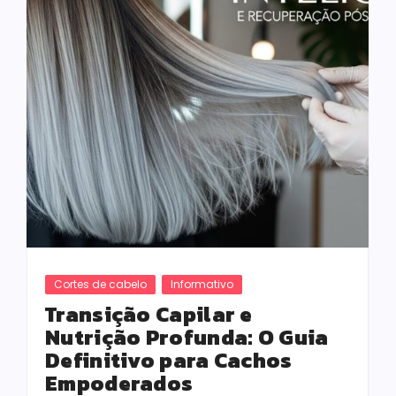
Cortes de cabelo
Informativo
Transição Capilar e
Nutrição Profunda: O Guia
Definitivo para Cachos
Empoderados