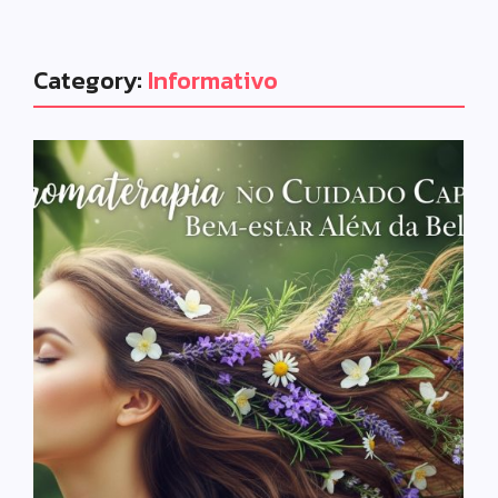
Category:
Informativo