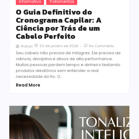
Informativo
Tratamentos
O Guia Definitivo do
Cronograma Capilar: A
Ciência por Trás de um
Cabelo Perfeito
20 de janeiro de 2026
-
No Comments
Prohair
Seu cabelo não precisa de milagres. Ele precisa de
ciência, disciplina e ativos de alta performance.
Muitas pessoas perdem tempo e dinheiro testando
produtos aleatórios sem entender a real
necessidade do fio. O…
Read More