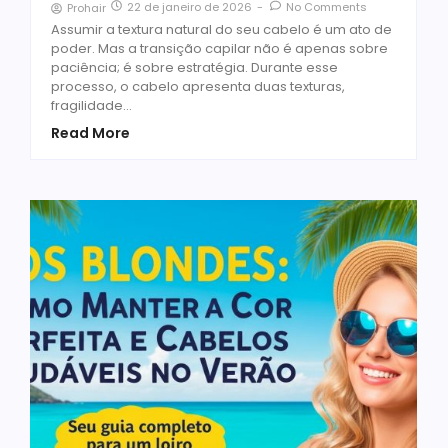
22 de janeiro de 2026
-
No Comments
Prohair
Assumir a textura natural do seu cabelo é um ato de
poder. Mas a transição capilar não é apenas sobre
paciência; é sobre estratégia. Durante esse
processo, o cabelo apresenta duas texturas,
fragilidade…
Read More