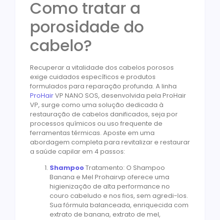
Como tratar a
porosidade do
cabelo?
Recuperar a vitalidade dos cabelos porosos
exige cuidados específicos e produtos
formulados para reparação profunda. A linha
ProHair
VP NANO SOS, desenvolvida pela ProHair
VP, surge como uma solução dedicada à
restauração de cabelos danificados, seja por
processos químicos ou uso frequente de
ferramentas térmicas. Aposte em uma
abordagem completa para revitalizar e restaurar
a saúde capilar em 4 passos:
Shampoo
Tratamento: O Shampoo
Banana e Mel Prohairvp oferece uma
higienização de alta performance no
couro cabeludo e nos fios, sem agredi-los.
Sua fórmula balanceada, enriquecida com
extrato de banana, extrato de mel,