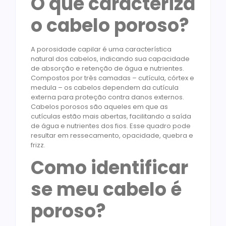
O que caracteriza
o cabelo poroso?
A porosidade capilar é uma característica
natural dos cabelos, indicando sua capacidade
de absorção e retenção de água e nutrientes.
Compostos por três camadas – cutícula, córtex e
medula – os cabelos dependem da cutícula
externa para proteção contra danos externos.
Cabelos porosos são aqueles em que as
cutículas estão mais abertas, facilitando a saída
de água e nutrientes dos fios. Esse quadro pode
resultar em ressecamento, opacidade, quebra e
frizz.
Como identificar
se meu cabelo é
poroso?