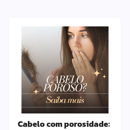
Cabelo com porosidade: