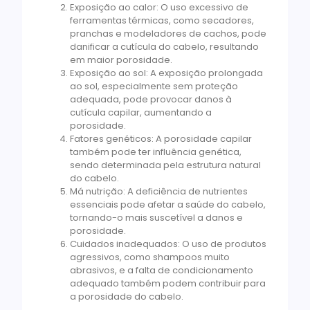
Exposição ao calor: O uso excessivo de
ferramentas térmicas, como secadores,
pranchas e modeladores de cachos, pode
danificar a cutícula do cabelo, resultando
em maior porosidade.
Exposição ao sol: A exposição prolongada
ao sol, especialmente sem proteção
adequada, pode provocar danos à
cutícula capilar, aumentando a
porosidade.
Fatores genéticos: A porosidade capilar
também pode ter influência genética,
sendo determinada pela estrutura natural
do cabelo.
Má nutrição: A deficiência de nutrientes
essenciais pode afetar a saúde do cabelo,
tornando-o mais suscetível a danos e
porosidade.
Cuidados inadequados: O uso de produtos
agressivos, como shampoos muito
abrasivos, e a falta de condicionamento
adequado também podem contribuir para
a porosidade do cabelo.