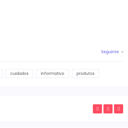
Seguinte
»
cuidados
informativo
produtos