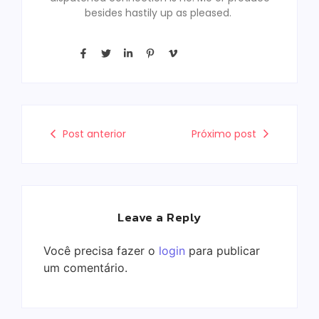
besides hastily up as pleased.
Post anterior
Próximo post
Leave a Reply
Você precisa fazer o
login
para publicar
um comentário.