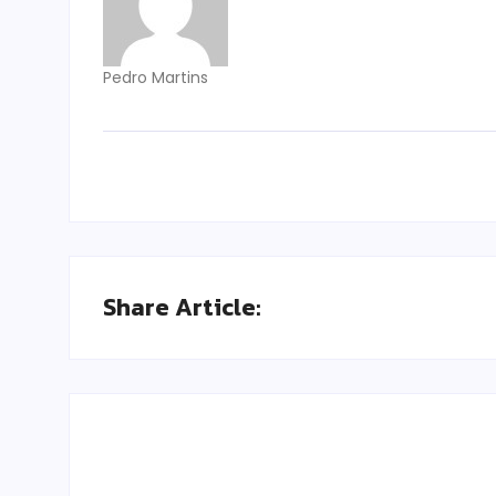
Pedro Martins
Share Article: