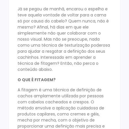
Já se pegou de manhã, encarou o espelho e
teve aquela vontade de voltar para a cama
só por causa do cabelo? Quem nunca, não é
mesmo? Afinal, há dias em que ele
simplesmente não quer colaborar com o
nosso visual. Mas não se preocupe, nada
como uma técnica de texturização poderosa
para ajudar a resgatar a definição dos seus
cachinhos. Interessado em aprender a
técnica de fitagem? Então, não perca o
conteúdo abaixo.
O QUE É FITAGEM?
A fitagem é uma técnica de definição de
cachos amplamente utilizada por pessoas
com cabelos cacheados e crespos. O
método envolve a aplicação cuidadosa de
produtos capilares, como cremes e géis,
mecha por mecha, com o objetivo de
proporcionar uma definição mais precisa e