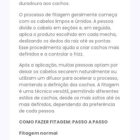
duradoura aos cachos.
O processo de fitagem geralmente começa
com os cabelos limpos e úmidos. A pessoa
divide o cabelo em seções e, em seguida,
aplica o produto escolhido em cada mecha,
deslizando os dedos da raiz até as pontas.
Esse procedimento ajuda a criar cachos mais
definidos e a controlar o frizz.
Após a aplicação, muitas pessoas optam por
deixar os cabelos secarem naturalmente ou
utilizam um difusor para acelerar o processo,
mantendo a definição dos cachos. A fitagem
é uma técnica versátil, permitindo diferentes
estilos de cachos, desde os mais soltos até os
mais definidos, dependendo da preferência
de cada pessoa.
COMO FAZER FITAGEM: PASSO A PASSO
Fitagem normal