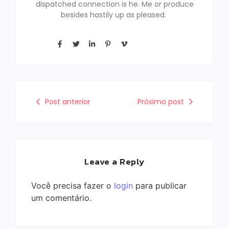
dispatched connection is he. Me or produce
besides hastily up as pleased.
Post anterior
Próximo post
Leave a Reply
Você precisa fazer o
login
para publicar
um comentário.