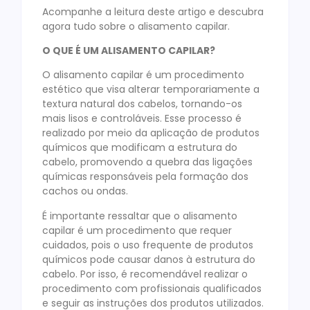
Acompanhe a leitura deste artigo e descubra
agora tudo sobre o alisamento capilar.
O QUE É UM ALISAMENTO CAPILAR?
O alisamento capilar é um procedimento
estético que visa alterar temporariamente a
textura natural dos cabelos, tornando-os
mais lisos e controláveis. Esse processo é
realizado por meio da aplicação de produtos
químicos que modificam a estrutura do
cabelo, promovendo a quebra das ligações
químicas responsáveis pela formação dos
cachos ou ondas.
É importante ressaltar que o alisamento
capilar é um procedimento que requer
cuidados, pois o uso frequente de produtos
químicos pode causar danos à estrutura do
cabelo. Por isso, é recomendável realizar o
procedimento com profissionais qualificados
e seguir as instruções dos produtos utilizados.