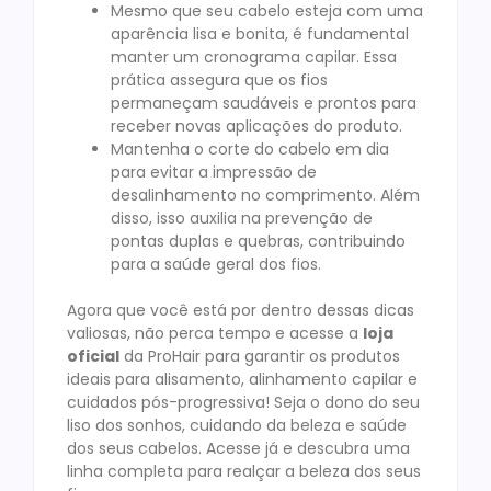
Mesmo que seu cabelo esteja com uma
aparência lisa e bonita, é fundamental
manter um cronograma capilar. Essa
prática assegura que os fios
permaneçam saudáveis e prontos para
receber novas aplicações do produto.
Mantenha o corte do cabelo em dia
para evitar a impressão de
desalinhamento no comprimento. Além
disso, isso auxilia na prevenção de
pontas duplas e quebras, contribuindo
para a saúde geral dos fios.
Agora que você está por dentro dessas dicas
valiosas, não perca tempo e acesse a
loja
oficial
da ProHair para garantir os produtos
ideais para alisamento, alinhamento capilar e
cuidados pós-progressiva! Seja o dono do seu
liso dos sonhos, cuidando da beleza e saúde
dos seus cabelos. Acesse já e descubra uma
linha completa para realçar a beleza dos seus