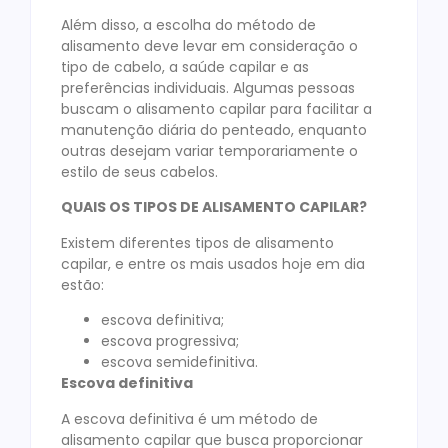
Além disso, a escolha do método de
alisamento deve levar em consideração o
tipo de cabelo, a saúde capilar e as
preferências individuais. Algumas pessoas
buscam o alisamento capilar para facilitar a
manutenção diária do penteado, enquanto
outras desejam variar temporariamente o
estilo de seus cabelos.
QUAIS OS TIPOS DE ALISAMENTO CAPILAR?
Existem diferentes tipos de alisamento
capilar, e entre os mais usados hoje em dia
estão:
escova definitiva;
escova progressiva;
escova semidefinitiva.
Escova definitiva
A escova definitiva é um método de
alisamento capilar que busca proporcionar