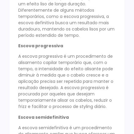
um efeito liso de longa duração.
Diferentemente de alguns métodos
temporários, como a escova progressiva, a
escova definitiva busca um resultado mais
duradouro, mantendo os cabelos lisos por um
período estendido de tempo.
Escova progressiva
A escova progressiva é um procedimento de
alisamento capilar temporário que, com o
tempo, a intensidade do efeito alisante pode
diminuir à medida que o cabelo cresce e a
aplicação precisa ser repetida para manter o
resultado desejado. A escova progressiva é
procurada por aqueles que desejam
temporariamente alisar os cabelos, reduzir o
frizz e facilitar o processo de styling diário.
Escova semidefinitiva
A escova semidefinitiva é um procedimento