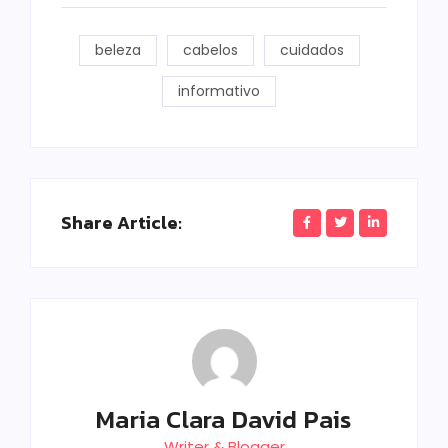
beleza
cabelos
cuidados
informativo
Share Article:
Maria Clara David Pais
Writer & Blogger