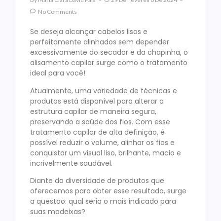
No Comments
Se deseja alcançar cabelos lisos e
perfeitamente alinhados sem depender
excessivamente do secador e da chapinha, o
alisamento capilar surge como o tratamento
ideal para você!
Atualmente, uma variedade de técnicas e
produtos está disponível para alterar a
estrutura capilar de maneira segura,
preservando a saúde dos fios. Com esse
tratamento capilar de alta definição, é
possível reduzir o volume, alinhar os fios e
conquistar um visual liso, brilhante, macio e
incrivelmente saudável.
Diante da diversidade de produtos que
oferecemos para obter esse resultado, surge
a questão: qual seria o mais indicado para
suas madeixas?