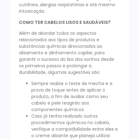
cutânea, alergias respiratórias e até mesmo
intoxicação.
COMO TER CABELOS LISOS E SAUDÁVEIS?
Além de abordar todos os aspectos
relacionados aos tipos de produtos e
substâncias químicas direcionados ao
alisamento e alinhamento capilar, para
garantir o sucesso do liso dos sonhos desde
os primeiros passos e prolongar a
durabilidade, algumas sugestões são:
Sempre realize o teste de mecha e a
prova de toque antes de aplicar o
produto, a fim de avaliar como seu
cabelo e pele reagirão aos
componentes químicos.
Caso já tenha realizado outros
procedimentos químicos no cabelo,
verifique a compatibilidade entre eles e
o creme alisante que planeja utilizar.