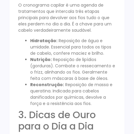
O cronograma capilar é uma agenda de
tratamentos que intercala três etapas
principais para devolver aos fios tudo o que
eles perdem no dia a dia. É a chave para um
cabelo verdadeiramente saudável.
Hidratação:
Reposição de água e
umidade. Essencial para todos os tipos
de cabelo, confere maciez e brilho.
Nutrição:
Reposição de lipídios
(gorduras). Combate o ressecamento e
o frizz, alinhando os fios. Geralmente
feita com máscaras à base de óleos.
Reconstrução:
Reposição de massa e
queratina. Indicada para cabelos
danificados por químicas, devolve a
força e a resistência aos fios.
3. Dicas de Ouro
para o Dia a Dia