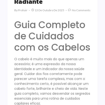
Radiante
By
Prohair
13 De Outubro De 2025
No Comments
Guia Completo
de Cuidados
com os Cabelos
O cabelo é muito mais do que apenas um
acessório; é uma expressão da nossa
identidade e um indicador da nossa saúde
geral. Cuidar dos fios corretamente pode
parecer uma tarefa complexa, mas com o
conhecimento certo, é possível alcançar um
cabelo forte, brilhante e cheio de vida. Neste
guia completo, vamos desvendar os segredos
essenciais para uma rotina de cuidados
capilares eficaz.