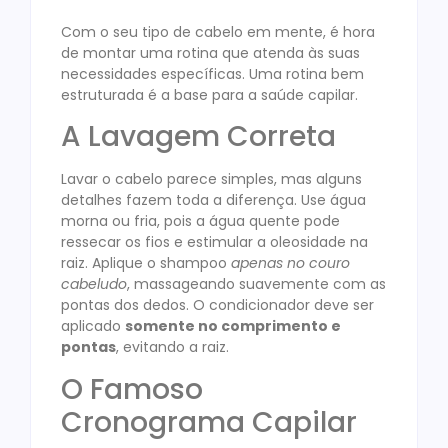
Com o seu tipo de cabelo em mente, é hora
de montar uma rotina que atenda às suas
necessidades específicas. Uma rotina bem
estruturada é a base para a saúde capilar.
A Lavagem Correta
Lavar o cabelo parece simples, mas alguns
detalhes fazem toda a diferença. Use água
morna ou fria, pois a água quente pode
ressecar os fios e estimular a oleosidade na
raiz. Aplique o shampoo
apenas no couro
cabeludo
, massageando suavemente com as
pontas dos dedos. O condicionador deve ser
aplicado
somente no comprimento e
pontas
, evitando a raiz.
O Famoso
Cronograma Capilar