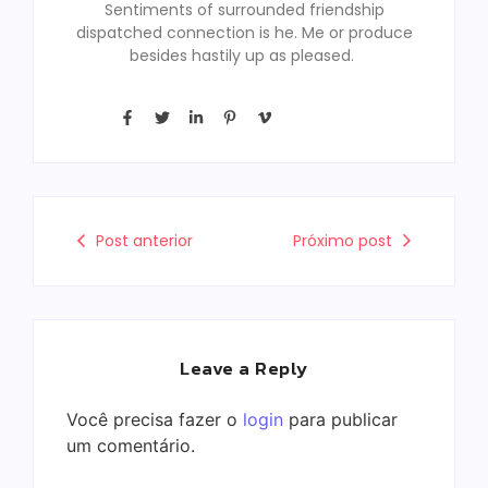
Sentiments of surrounded friendship
dispatched connection is he. Me or produce
besides hastily up as pleased.
Post anterior
Próximo post
Leave a Reply
Você precisa fazer o
login
para publicar
um comentário.