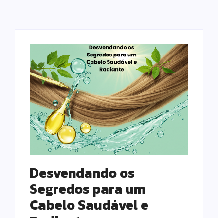
Desvendando os
Segredos para um
Cabelo Saudável e