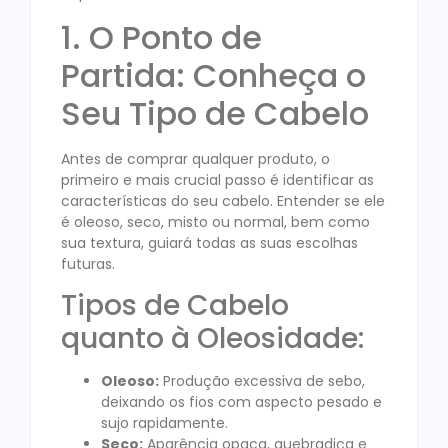
1. O Ponto de
Partida: Conheça o
Seu Tipo de Cabelo
Antes de comprar qualquer produto, o
primeiro e mais crucial passo é identificar as
características do seu cabelo. Entender se ele
é oleoso, seco, misto ou normal, bem como
sua textura, guiará todas as suas escolhas
futuras.
Tipos de Cabelo
quanto à Oleosidade:
Oleoso:
Produção excessiva de sebo,
deixando os fios com aspecto pesado e
sujo rapidamente.
Seco:
Aparência opaca, quebradiça e