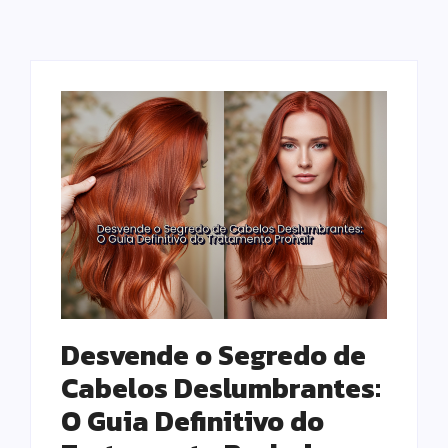
Desvende o Segredo de
Cabelos Deslumbrantes:
O Guia Definitivo do