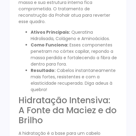
massa e sua estrutura interna fica
comprometida. O tratamento de
reconstrução da Prohair atua para reverter
esse quadro.
Ativos Principais:
Queratina
Hidrolisada, Colágeno e Aminoácidos.
Como Funciona:
Esses componentes
penetram no córtex capilar, repondo a
massa perdida e fortalecendo a fibra de
dentro para fora.
Resultado:
Cabelos instantaneamente
mais fortes, resistentes e com a
elasticidade recuperada. Diga adeus à
quebra!
Hidratação Intensiva:
A Fonte da Maciez e do
Brilho
A hidratação é a base para um cabelo