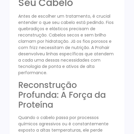
Seu Cabelo
Antes de escolher um tratamento, é crucial
entender o que seu cabelo está pedindo. Fios
quebradiços e elásticos precisam de
reconstrução. Cabelos secos e sem brilho
clamam por hidratação. Já os fios porosos e
com frizz necessitam de nutrição. A Prohair
desenvolveu linhas específicas que atendem
a cada uma dessas necessidades com
tecnologia de ponta e ativos de alta
performance.
Reconstrução
Profunda: A Força da
Proteína
Quando o cabelo passa por processos
químicos agressivos ou é constantemente
exposto a altas temperaturas, ele perde