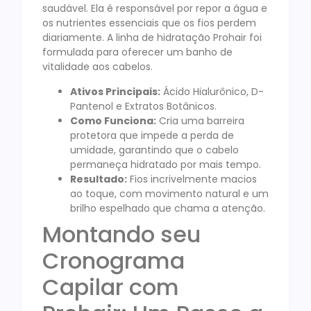
saudável. Ela é responsável por repor a água e
os nutrientes essenciais que os fios perdem
diariamente. A linha de hidratação Prohair foi
formulada para oferecer um banho de
vitalidade aos cabelos.
Ativos Principais:
Ácido Hialurônico, D-
Pantenol e Extratos Botânicos.
Como Funciona:
Cria uma barreira
protetora que impede a perda de
umidade, garantindo que o cabelo
permaneça hidratado por mais tempo.
Resultado:
Fios incrivelmente macios
ao toque, com movimento natural e um
brilho espelhado que chama a atenção.
Montando seu
Cronograma
Capilar com