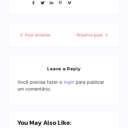
Post anterior
Próximo post
Leave a Reply
Você precisa fazer o
login
para publicar
um comentário.
You May Also Like: