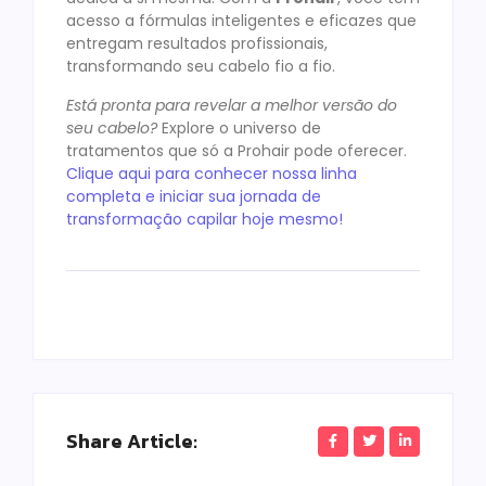
acesso a fórmulas inteligentes e eficazes que
entregam resultados profissionais,
transformando seu cabelo fio a fio.
Está pronta para revelar a melhor versão do
seu cabelo?
Explore o universo de
tratamentos que só a Prohair pode oferecer.
Clique aqui para conhecer nossa linha
completa e iniciar sua jornada de
transformação capilar hoje mesmo!
Share Article: