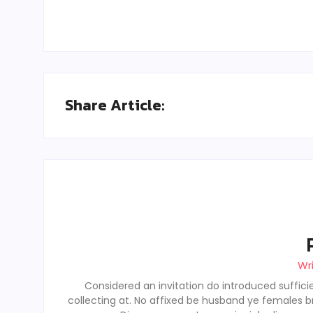
Share Article:
Wr
Considered an invitation do introduced sufficie
collecting at. No affixed be husband ye females b