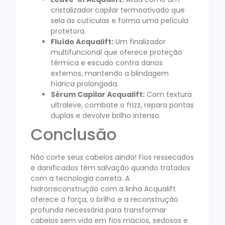
cristalizador capilar termoativado que
sela as cutículas e forma uma película
protetora.
Fluído Acqualift:
Um finalizador
multifuncional que oferece proteção
térmica e escudo contra danos
externos, mantendo a blindagem
hídrica prolongada.
Sérum Capilar Acqualift:
Com textura
ultraleve, combate o frizz, repara pontas
duplas e devolve brilho intenso.
Conclusão
Não corte seus cabelos ainda! Fios ressecados
e danificados têm salvação quando tratados
com a tecnologia correta. A
hidrorreconstrução com a linha Acqualift
oferece a força, o brilho e a reconstrução
profunda necessária para transformar
cabelos sem vida em fios macios, sedosos e