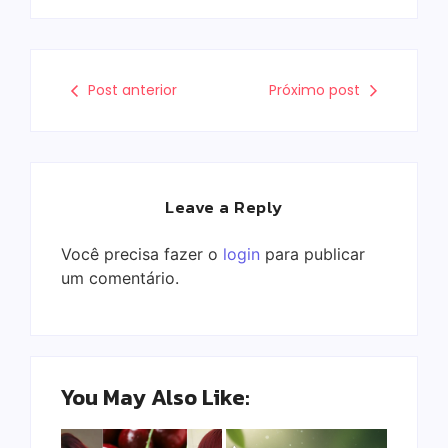
Post anterior
Próximo post
Leave a Reply
Você precisa fazer o
login
para publicar
um comentário.
You May Also Like: