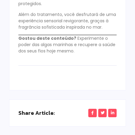
protegidos
.
Além do tratamento, você desfrutará de uma
experiência sensorial revigorante, graças à
fragrância sofisticada inspirada no mar
.
Gostou deste conteúdo?
Experimente o
poder das algas marinhas e recupere a saúde
dos seus fios hoje mesmo.
Share Article: