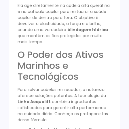
Ela age diretamente na cadeia alfa queratina
e na cutícula capilar para restaurar a saúde
capilar de dentro para fora
. O objetivo é
devolver a elasticidade, a força e o brilho,
criando uma verdadeira
blindagem hídrica
que mantém os fios protegidos por muito
mais tempo
.
O Poder dos Ativos
Marinhos e
Tecnológicos
Para salvar cabelos ressecados, a natureza
oferece soluções potentes. A tecnologia da
Linha Acqualift
combina ingredientes
sofisticados para garantir alta performance
no cuidado diário
. Conheça os protagonistas
dessa fórmula: