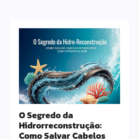
O Segredo da
Hidrorreconstrução:
Como Salvar Cabelos