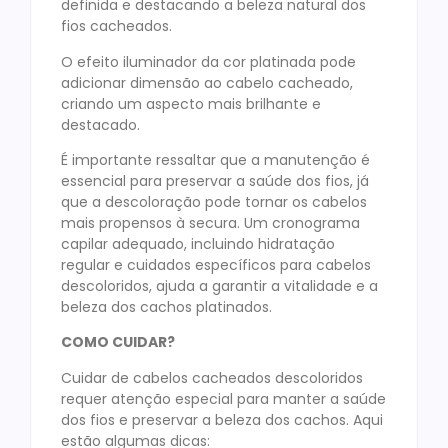
definida e destacando a beleza natural dos
fios cacheados.
O efeito iluminador da cor platinada pode
adicionar dimensão ao cabelo cacheado,
criando um aspecto mais brilhante e
destacado.
É importante ressaltar que a manutenção é
essencial para preservar a saúde dos fios, já
que a descoloração pode tornar os cabelos
mais propensos à secura. Um cronograma
capilar adequado, incluindo hidratação
regular e cuidados específicos para cabelos
descoloridos, ajuda a garantir a vitalidade e a
beleza dos cachos platinados.
COMO CUIDAR?
Cuidar de cabelos cacheados descoloridos
requer atenção especial para manter a saúde
dos fios e preservar a beleza dos cachos. Aqui
estão algumas dicas: