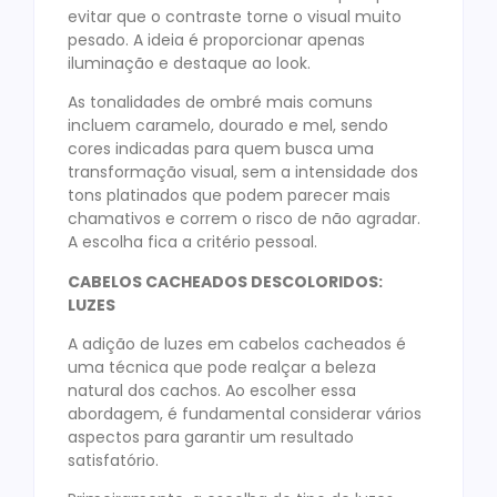
evitar que o contraste torne o visual muito
pesado. A ideia é proporcionar apenas
iluminação e destaque ao look.
As tonalidades de ombré mais comuns
incluem caramelo, dourado e mel, sendo
cores indicadas para quem busca uma
transformação visual, sem a intensidade dos
tons platinados que podem parecer mais
chamativos e correm o risco de não agradar.
A escolha fica a critério pessoal.
CABELOS CACHEADOS DESCOLORIDOS:
LUZES
A adição de luzes em cabelos cacheados é
uma técnica que pode realçar a beleza
natural dos cachos. Ao escolher essa
abordagem, é fundamental considerar vários
aspectos para garantir um resultado
satisfatório.