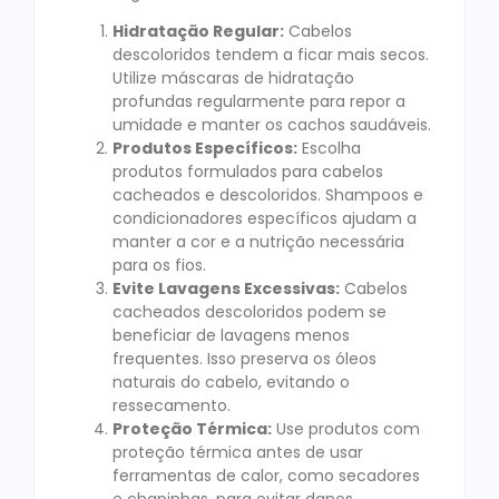
Hidratação Regular:
Cabelos
descoloridos tendem a ficar mais secos.
Utilize máscaras de hidratação
profundas regularmente para repor a
umidade e manter os cachos saudáveis.
Produtos Específicos:
Escolha
produtos formulados para cabelos
cacheados e descoloridos. Shampoos e
condicionadores específicos ajudam a
manter a cor e a nutrição necessária
para os fios.
Evite Lavagens Excessivas:
Cabelos
cacheados descoloridos podem se
beneficiar de lavagens menos
frequentes. Isso preserva os óleos
naturais do cabelo, evitando o
ressecamento.
Proteção Térmica:
Use produtos com
proteção térmica antes de usar
ferramentas de calor, como secadores