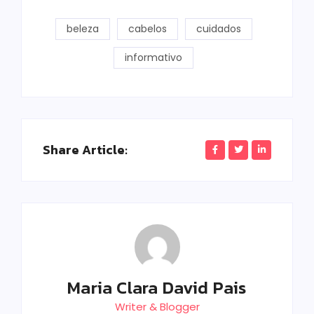
beleza
cabelos
cuidados
informativo
Share Article:
Maria Clara David Pais
Writer & Blogger