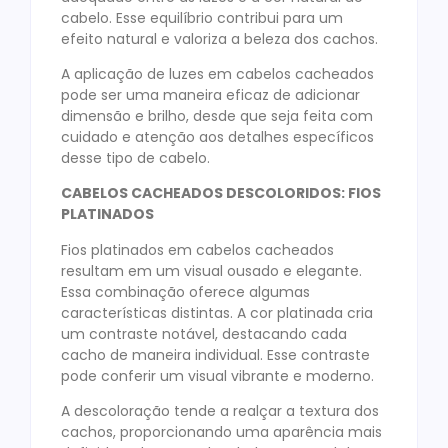
cabelo. Esse equilíbrio contribui para um
efeito natural e valoriza a beleza dos cachos.
A aplicação de luzes em cabelos cacheados
pode ser uma maneira eficaz de adicionar
dimensão e brilho, desde que seja feita com
cuidado e atenção aos detalhes específicos
desse tipo de cabelo.
CABELOS CACHEADOS DESCOLORIDOS: FIOS
PLATINADOS
Fios platinados em cabelos cacheados
resultam em um visual ousado e elegante.
Essa combinação oferece algumas
características distintas. A cor platinada cria
um contraste notável, destacando cada
cacho de maneira individual. Esse contraste
pode conferir um visual vibrante e moderno.
A descoloração tende a realçar a textura dos
cachos, proporcionando uma aparência mais