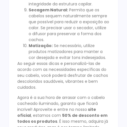
integridade da estrutura capilar.
Secagem Natural:
Permita que os
cabelos sequem naturalmente sempre
que possível para reduzir a exposição ao
calor. Se precisar usar o secador, utilize
o difusor para preservar a forma dos
cachos.
Matização:
Se necessário, utilize
produtos matizadores para manter a
cor desejada e evitar tons indesejados.
Ao seguir essas dicas e personalizá-las de
acordo com as necessidades específicas do
seu cabelo, você poderá desfrutar de cachos
descoloridos saudáveis, vibrantes e bem
cuidados.
Agora é a sua hora de arrasar com o cabelo
cacheado iluminado, garanto que ficará
incrivel! Aproveite e entre no nosso
site
oficial
, estamos com
50% de desconto em
todos os produtos
. É isso mesmo, adquira já