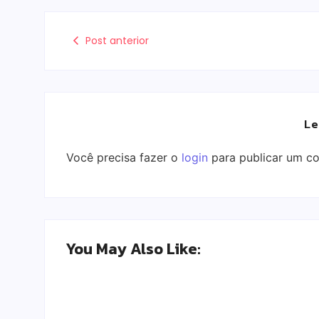
Post anterior
Le
Você precisa fazer o
login
para publicar um co
You May Also Like: