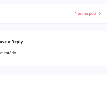
Próximo post
ave a Reply
mentário.