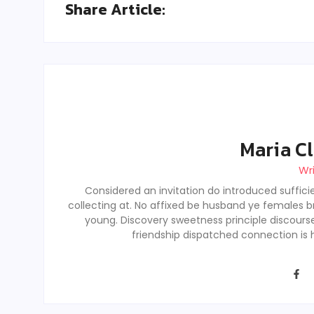
Share Article:
Maria Cl
Wr
Considered an invitation do introduced sufficie
collecting at. No affixed be husband ye females b
young. Discovery sweetness principle discour
friendship dispatched connection is 