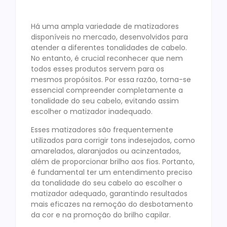
Há uma ampla variedade de matizadores
disponíveis no mercado, desenvolvidos para
atender a diferentes tonalidades de cabelo.
No entanto, é crucial reconhecer que nem
todos esses produtos servem para os
mesmos propósitos. Por essa razão, torna-se
essencial compreender completamente a
tonalidade do seu cabelo, evitando assim
escolher o matizador inadequado.
Esses matizadores são frequentemente
utilizados para corrigir tons indesejados, como
amarelados, alaranjados ou acinzentados,
além de proporcionar brilho aos fios. Portanto,
é fundamental ter um entendimento preciso
da tonalidade do seu cabelo ao escolher o
matizador adequado, garantindo resultados
mais eficazes na remoção do desbotamento
da cor e na promoção do brilho capilar.