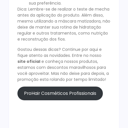
sua preferência.
Dica: Lembre-se de realizar o teste de mecha
antes da aplicação do produto. Além disso,
mesmo utilizando a máscara matizadora, não
deixe de manter sua rotina de hidratação
regular e outros tratamentos, como nutrição
e reconstrução dos fios.
Gostou dessas dicas? Continue por aqui e
fique atento as novidades. Entre no nosso
site oficial
e conheça nossos produtos,
estamos com descontos maravilhosos para
você aproveitar. Mas não deixe para depois, a
promoção esta rolando por tempo limitado!
ProHair Cosméticos Profissionais