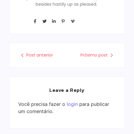
besides hastily up as pleased.
Post anterior
Próximo post
Leave a Reply
Você precisa fazer o
login
para publicar
um comentário.