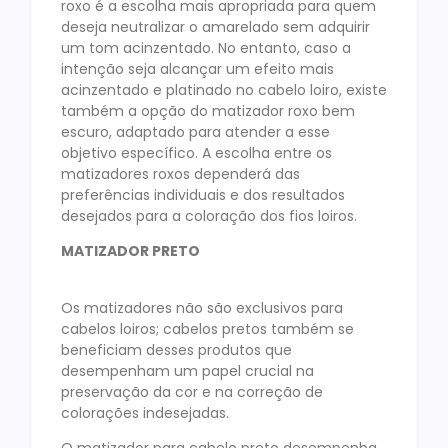
roxo é a escolha mais apropriada para quem
deseja neutralizar o amarelado sem adquirir
um tom acinzentado. No entanto, caso a
intenção seja alcançar um efeito mais
acinzentado e platinado no cabelo loiro, existe
também a opção do matizador roxo bem
escuro, adaptado para atender a esse
objetivo específico. A escolha entre os
matizadores roxos dependerá das
preferências individuais e dos resultados
desejados para a coloração dos fios loiros.
MATIZADOR PRETO
Os matizadores não são exclusivos para
cabelos loiros; cabelos pretos também se
beneficiam desses produtos que
desempenham um papel crucial na
preservação da cor e na correção de
colorações indesejadas.