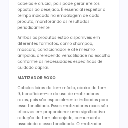
cabelos é crucial, pois pode gerar efeitos
opostos ao desejado. É essencial respeitar o
tempo indicado na embalagem de cada
produto, monitorando os resultados
periodicamente.
Ambos os produtos estão disponíveis em
diferentes formatos, como shampoo,
máscara, condicionador e até mesmo
ampolas, oferecendo versatilidade na escolha
conforme as necessidades específicas de
cuidado capilar.
MATIZADOR ROXO
Cabelos loiros de tom médio, abaixo do tom
9, beneficiam-se do uso de matizadores
roxos, pois são especialmente indicados para
essa tonalidade. Esses matizadores roxos são
eficazes em proporcionar uma significativa
redução do tom alaranjado, comumente
associado a essa tonalidade. O matizador