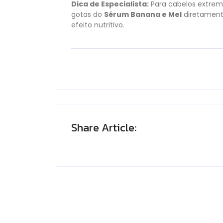
Dica de Especialista:
Para cabelos extrem
gotas do
Sérum Banana e Mel
diretamente
efeito nutritivo.
Share Article: