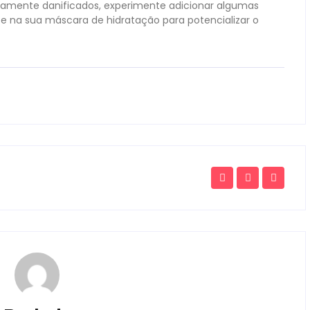
amente danificados, experimente adicionar algumas
 na sua máscara de hidratação para potencializar o