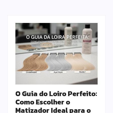
O Guia do Loiro Perfeito:
Como Escolher o
Matizador Ideal para o