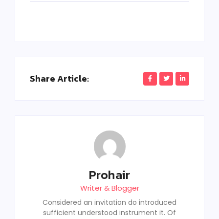
Share Article:
Prohair
Writer & Blogger
Considered an invitation do introduced
sufficient understood instrument it. Of