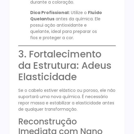
durante a coloração.
Dica Profissional:
Utilize o
Fluído
Quelantus
antes da química. Ele
possui ação antioxidante e
quelante, ideal para preparar os
fios e proteger a cor
.
3. Fortalecimento
da Estrutura: Adeus
Elasticidade
Se o cabelo estiver elástico ou poroso, ele não
suportará uma nova química. É necessário
repor massa e estabilizar a elasticidade antes
de qualquer transformação.
Reconstrução
Imediata com Nano