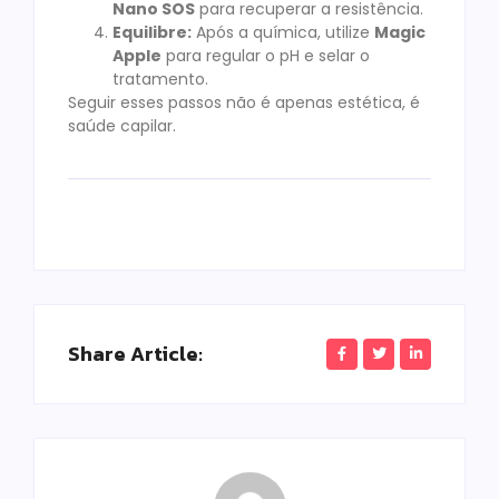
Nano SOS
para recuperar a resistência.
Equilibre:
Após a química, utilize
Magic
Apple
para regular o pH e selar o
tratamento.
Seguir esses passos não é apenas estética, é
saúde capilar.
Share Article: