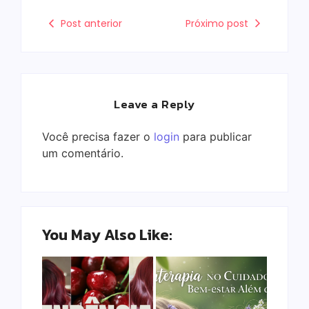
Post anterior
Próximo post
Leave a Reply
Você precisa fazer o
login
para publicar
um comentário.
You May Also Like: