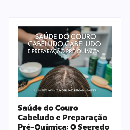
Saúde do Couro
Cabeludo e Preparação
Pré-Química: O Segredo