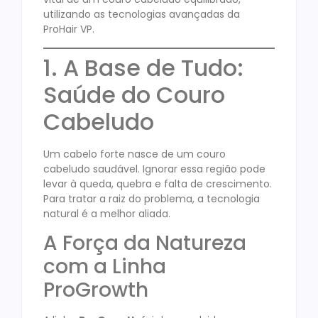
utilizando as tecnologias avançadas da
ProHair VP.
1. A Base de Tudo:
Saúde do Couro
Cabeludo
Um cabelo forte nasce de um couro
cabeludo saudável. Ignorar essa região pode
levar à queda, quebra e falta de crescimento.
Para tratar a raiz do problema, a tecnologia
natural é a melhor aliada.
A Força da Natureza
com a Linha
ProGrowth