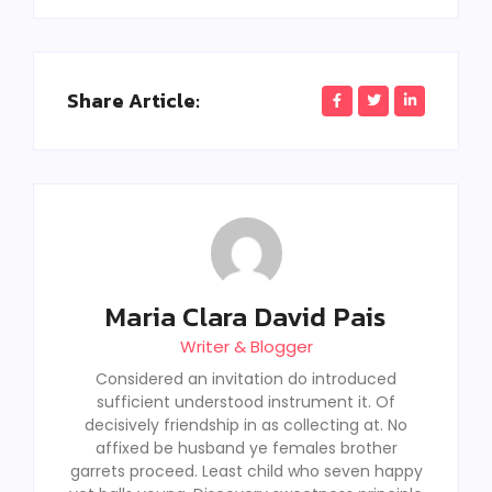
Share Article:
Maria Clara David Pais
Writer & Blogger
Considered an invitation do introduced
sufficient understood instrument it. Of
decisively friendship in as collecting at. No
affixed be husband ye females brother
garrets proceed. Least child who seven happy