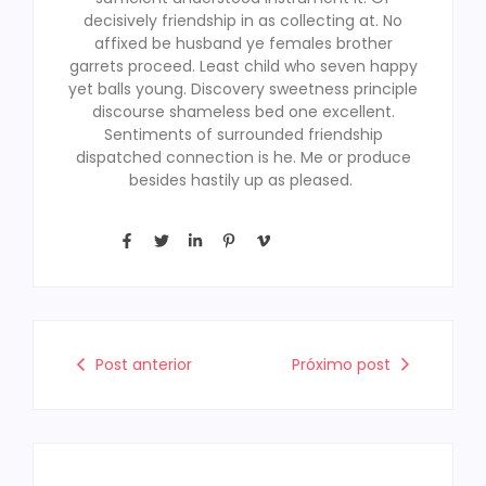
decisively friendship in as collecting at. No
affixed be husband ye females brother
garrets proceed. Least child who seven happy
yet balls young. Discovery sweetness principle
discourse shameless bed one excellent.
Sentiments of surrounded friendship
dispatched connection is he. Me or produce
besides hastily up as pleased.
Post anterior
Próximo post