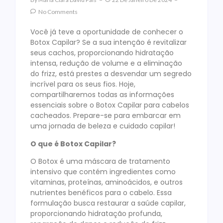
No Comments
Você já teve a oportunidade de conhecer o
Botox Capilar? Se a sua intenção é revitalizar
seus cachos, proporcionando hidratação
intensa, redução de volume e a eliminação
do frizz, está prestes a desvendar um segredo
incrível para os seus fios. Hoje,
compartilharemos todas as informações
essenciais sobre o Botox Capilar para cabelos
cacheados. Prepare-se para embarcar em
uma jornada de beleza e cuidado capilar!
O que é Botox Capilar?
O Botox é uma máscara de tratamento
intensivo que contém ingredientes como
vitaminas, proteínas, aminoácidos, e outros
nutrientes benéficos para o cabelo. Essa
formulação busca restaurar a saúde capilar,
proporcionando hidratação profunda,