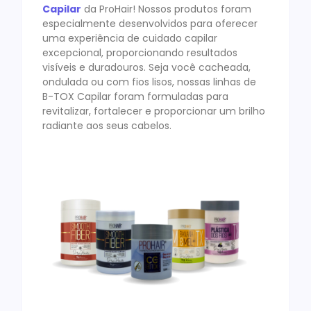
Capilar
da ProHair! Nossos produtos foram
especialmente desenvolvidos para oferecer
uma experiência de cuidado capilar
excepcional, proporcionando resultados
visíveis e duradouros. Seja você cacheada,
ondulada ou com fios lisos, nossas linhas de
B-TOX Capilar foram formuladas para
revitalizar, fortalecer e proporcionar um brilho
radiante aos seus cabelos.