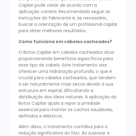
Capilar pode variar de acordo com a
aplicação correta. Recomendado seguir as
instruções do fabricante e, se necessário,
buscar a orientação de um profissional capilar
para obter melhores resultados.
Como funciona em cabelos cacheados?
O Botox Capilar em cabelos cacheados atua
proporcionando benefícios específicos para
esse tipo de cabelo. Este tratamento visa
oferecer uma hidratação profunda, o que é
crucial para cabelos cacheados, que tendem
a ser naturalmente mais secos devido à sua
estrutura em espiral, dificultando a
distribuição dos óleos naturais. A aplicação do
Botox Capilar ajuda a repor a umidade
essencial para manter os cachos saudáveis,
definidos e elásticos.
Além disso, o tratamento contribui para a
redução significativa do frizz. Ao suavizar a