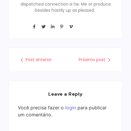
dispatched connection is he. Me or produce
besides hastily up as pleased.
Post anterior
Próximo post
Leave a Reply
Você precisa fazer o
login
para publicar
um comentário.