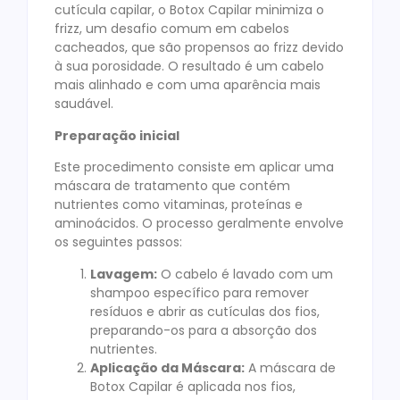
cutícula capilar, o Botox Capilar minimiza o
frizz, um desafio comum em cabelos
cacheados, que são propensos ao frizz devido
à sua porosidade. O resultado é um cabelo
mais alinhado e com uma aparência mais
saudável.
Preparação inicial
Este procedimento consiste em aplicar uma
máscara de tratamento que contém
nutrientes como vitaminas, proteínas e
aminoácidos. O processo geralmente envolve
os seguintes passos:
Lavagem:
O cabelo é lavado com um
shampoo específico para remover
resíduos e abrir as cutículas dos fios,
preparando-os para a absorção dos
nutrientes.
Aplicação da Máscara:
A máscara de
Botox Capilar é aplicada nos fios,