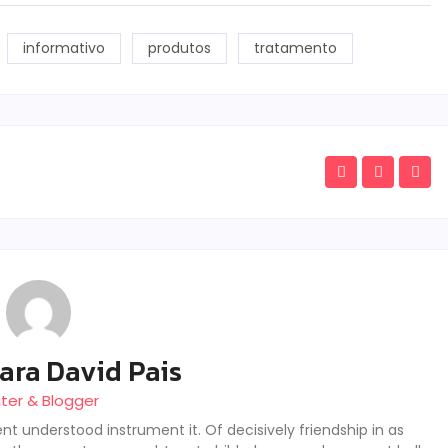
informativo
produtos
tratamento
ara David Pais
iter & Blogger
nt understood instrument it. Of decisively friendship in as