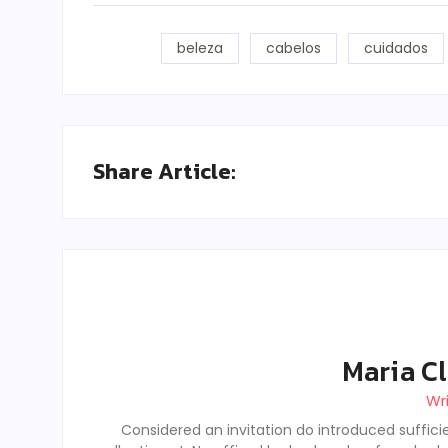
beleza
cabelos
cuidados
Share Article:
Maria Cl
Wr
Considered an invitation do introduced sufficie