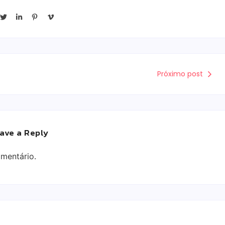
Próximo post
ave a Reply
mentário.