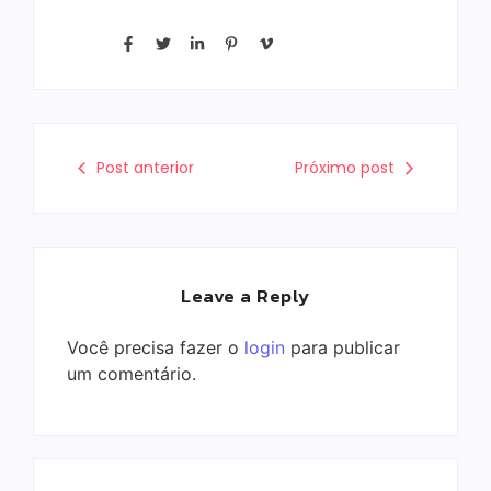
Post anterior
Próximo post
Leave a Reply
Você precisa fazer o
login
para publicar
um comentário.