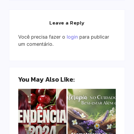
Leave a Reply
Você precisa fazer o
login
para publicar
um comentário.
You May Also Like:
Aromaterapia no