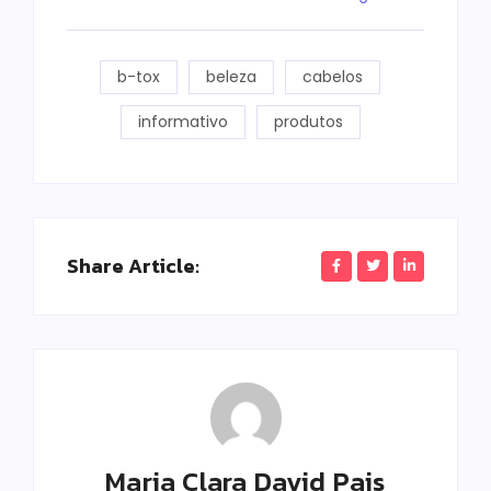
b-tox
beleza
cabelos
informativo
produtos
Share Article:
Maria Clara David Pais