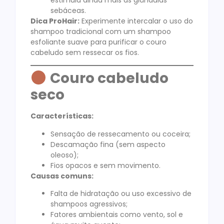
sebáceas.
Dica ProHair:
Experimente intercalar o uso do
shampoo tradicional com um shampoo
esfoliante suave para purificar o couro
cabeludo sem ressecar os fios.
Couro cabeludo
seco
Características:
Sensação de ressecamento ou coceira;
Descamação fina (sem aspecto
oleoso);
Fios opacos e sem movimento.
Causas comuns:
Falta de hidratação ou uso excessivo de
shampoos agressivos;
Fatores ambientais como vento, sol e