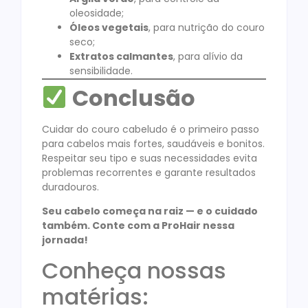
oleosidade;
Óleos vegetais
, para nutrição do couro
seco;
Extratos calmantes
, para alívio da
sensibilidade.
Conclusão
Cuidar do couro cabeludo é o primeiro passo
para cabelos mais fortes, saudáveis e bonitos.
Respeitar seu tipo e suas necessidades evita
problemas recorrentes e garante resultados
duradouros.
Seu cabelo começa na raiz — e o cuidado
também. Conte com a ProHair nessa
jornada!
Conheça nossas
matérias: