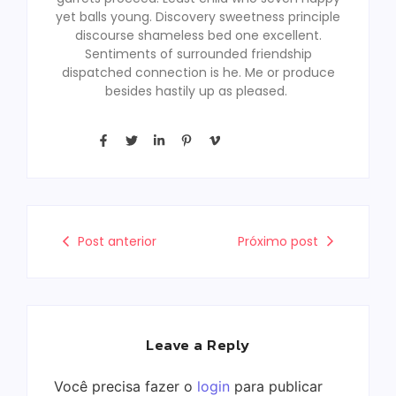
yet balls young. Discovery sweetness principle
discourse shameless bed one excellent.
Sentiments of surrounded friendship
dispatched connection is he. Me or produce
besides hastily up as pleased.
Post anterior
Próximo post
Leave a Reply
Você precisa fazer o
login
para publicar