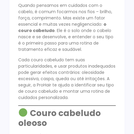
Quando pensamos em cuidados com o
cabelo, é comum focarmos nos fios – brilho,
força, comprimento. Mas existe um fator
essencial e muitas vezes negligenciado:
o
couro cabeludo
. Ele é o solo onde o cabelo
nasce e se desenvolve, e entender o seu tipo
é o primeiro passo para uma rotina de
tratamento eficaz e saudável.
Cada couro cabeludo tem suas
particularidades, e usar produtos inadequados
pode gerar efeitos contrários: oleosidade
excessiva, caspa, queda ou até irritações. A
seguir, a ProHair te ajuda a identificar seu tipo
de couro cabeludo e montar uma rotina de
cuidados personalizada.
Couro cabeludo
oleoso