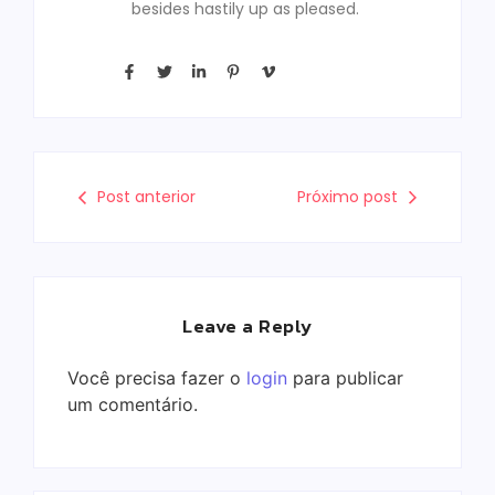
besides hastily up as pleased.
Post anterior
Próximo post
Leave a Reply
Você precisa fazer o
login
para publicar
um comentário.