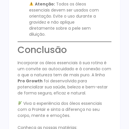
Atenção:
Todos os óleos
essenciais devem ser usados com
orientação. Evite o uso durante a
gravidez e não aplique
diretamente sobre a pele sem
diluição.
Conclusão
Incorporar os óleos essenciais à sua rotina é
um convite ao autocuidado e à conexão com
o que a natureza tem de mais puro. A linha
Pro Growth
foi desenvolvida para
potencializar sua saúde, beleza e bem-estar
de forma segura, eficaz e natural.
Viva a experiência dos óleos essenciais
com a ProHair e sinta a diferença no seu
corpo, mente e emoções.
Conheça as nossas matérias: