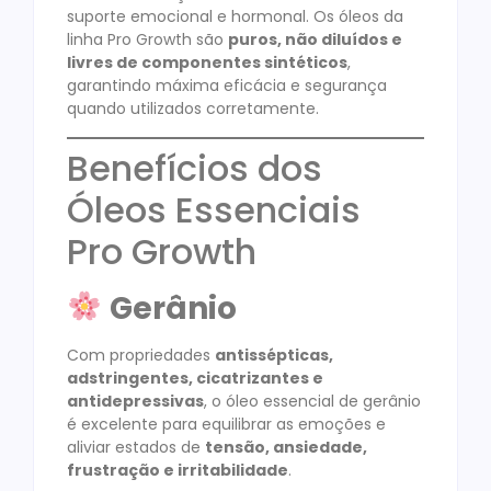
suporte emocional e hormonal. Os óleos da
linha Pro Growth são
puros, não diluídos e
livres de componentes sintéticos
,
garantindo máxima eficácia e segurança
quando utilizados corretamente.
Benefícios dos
Óleos Essenciais
Pro Growth
Gerânio
Com propriedades
antissépticas,
adstringentes, cicatrizantes e
antidepressivas
, o óleo essencial de gerânio
é excelente para equilibrar as emoções e
aliviar estados de
tensão, ansiedade,
frustração e irritabilidade
.