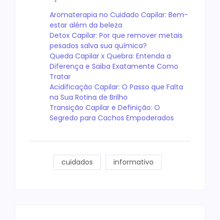
Aromaterapia no Cuidado Capilar: Bem-
estar além da beleza
Detox Capilar: Por que remover metais
pesados salva sua química?
Queda Capilar x Quebra: Entenda a
Diferença e Saiba Exatamente Como
Tratar
Acidificação Capilar: O Passo que Falta
na Sua Rotina de Brilho
Transição Capilar e Definição: O
Segredo para Cachos Empoderados
cuidados
informativo