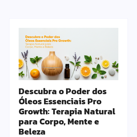
Descubra o Poder dos
Óleos Essenciais Pro
Growth: Terapia Natural
para Corpo, Mente e
Beleza