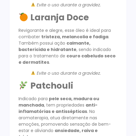
Evite o uso durante a gravidez.
Laranja Doce
Revigorante e alegre, esse óleo é ideal para
combater
tristeza, melancolia e fadiga
.
Também possui ação
calmante,
bactericida e hidratante
, sendo indicado
para o tratamento de
couro cabeludo seco
e dermatites
.
Evite o uso durante a gravidez.
Patchouli
Indicado para
pele seca, madura ou
manchada
, tem propriedades
anti-
inflamatórias e antissépticas
. Na
aromaterapia, atua diretamente nas
emoções, promovendo sensação de bem-
estar e aliviando
ansiedade, raiva e