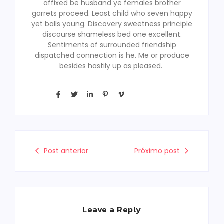
affixed be husband ye females brother
garrets proceed. Least child who seven happy
yet balls young. Discovery sweetness principle
discourse shameless bed one excellent.
Sentiments of surrounded friendship
dispatched connection is he. Me or produce
besides hastily up as pleased.
Post anterior
Próximo post
Leave a Reply