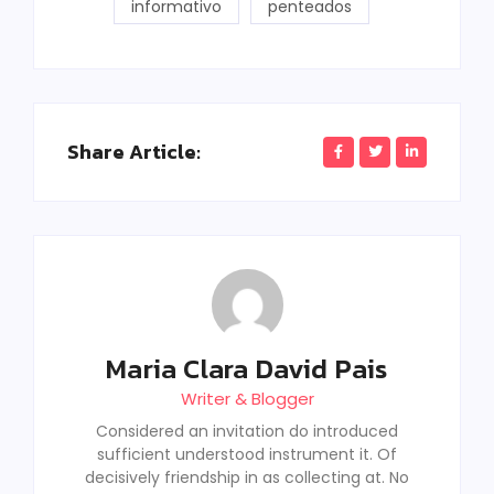
informativo
penteados
Share Article:
Maria Clara David Pais
Writer & Blogger
Considered an invitation do introduced
sufficient understood instrument it. Of
decisively friendship in as collecting at. No