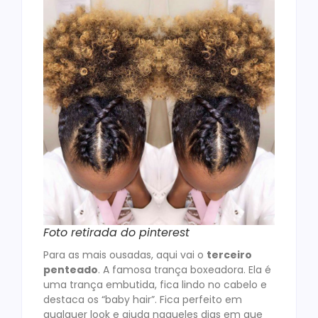
Foto retirada do pinterest
Para as mais ousadas, aqui vai o
terceiro
penteado
. A famosa trança boxeadora. Ela é
uma trança embutida, fica lindo no cabelo e
destaca os “baby hair”. Fica perfeito em
qualquer look e ajuda naqueles dias em que