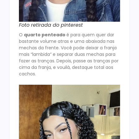
Foto retirada do pinterest
O
quarto penteado
é para quem quer dar
bastante volume atras e uma abaixada nas
mechas da frente. Você pode deixar a franja
mais “lambida” e separar duas mechas para
fazer as tranças. Depois, passe as tranças por
cima da franja, e vouilà, destaque total aos
cachos.