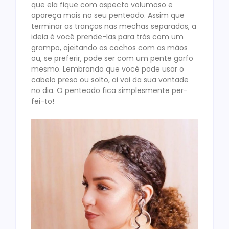
que ela fique com aspecto volumoso e
apareça mais no seu penteado. Assim que
terminar as tranças nas mechas separadas, a
ideia é você prende-las para trás com um
grampo, ajeitando os cachos com as mãos
ou, se preferir, pode ser com um pente garfo
mesmo. Lembrando que você pode usar o
cabelo preso ou solto, ai vai da sua vontade
no dia. O penteado fica simplesmente per-
fei-to!