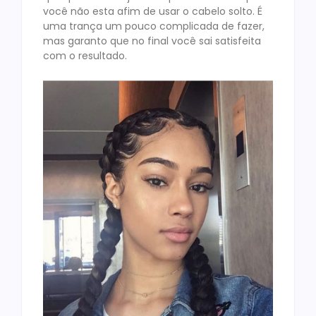
você não esta afim de usar o cabelo solto. É
uma trança um pouco complicada de fazer,
mas garanto que no final você sai satisfeita
com o resultado.