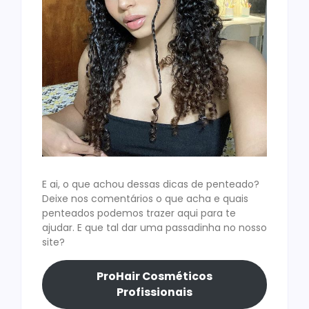
E ai, o que achou dessas dicas de penteado?
Deixe nos comentários o que acha e quais
penteados podemos trazer aqui para te
ajudar. E que tal dar uma passadinha no nosso
site?
ProHair Cosméticos
Profissionais