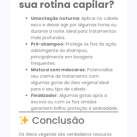
sua rotina capilar?
Umectação noturna:
Aplicar no cabelo
seco e deixar agir por algumas horas ou
durante a noite. Ideal para tratamentos
mais profundos.
Pré-shampoo:
Protege os fios da ação
adstringente do shampoo,
principalmente em lavagens
frequentes.
Mistura com máscaras:
Potencialize
seu creme de tratamento com
algumas gotas do óleo vegetal ideal
para o seu tipo de cabelo.
Finalizador:
Algumas gotas após a
escova ou com os fios úmidos
garantem brilho, proteção e sedosidade.
Conclusão
Os óleos vegetais são verdadeiros tesouros