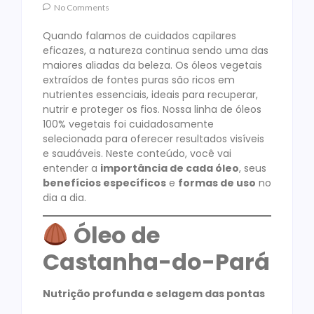
No Comments
Quando falamos de cuidados capilares
eficazes, a natureza continua sendo uma das
maiores aliadas da beleza. Os óleos vegetais
extraídos de fontes puras são ricos em
nutrientes essenciais, ideais para recuperar,
nutrir e proteger os fios. Nossa linha de óleos
100% vegetais foi cuidadosamente
selecionada para oferecer resultados visíveis
e saudáveis. Neste conteúdo, você vai
entender a
importância de cada óleo
, seus
benefícios específicos
e
formas de uso
no
dia a dia.
Óleo de
Castanha-do-Pará
Nutrição profunda e selagem das pontas