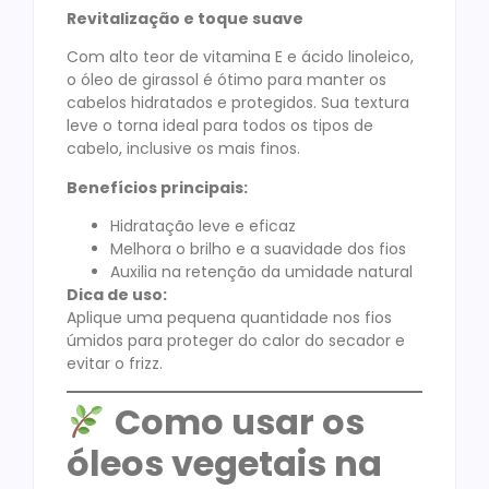
Revitalização e toque suave
Com alto teor de vitamina E e ácido linoleico,
o óleo de girassol é ótimo para manter os
cabelos hidratados e protegidos. Sua textura
leve o torna ideal para todos os tipos de
cabelo, inclusive os mais finos.
Benefícios principais:
Hidratação leve e eficaz
Melhora o brilho e a suavidade dos fios
Auxilia na retenção da umidade natural
Dica de uso:
Aplique uma pequena quantidade nos fios
úmidos para proteger do calor do secador e
evitar o frizz.
Como usar os
óleos vegetais na