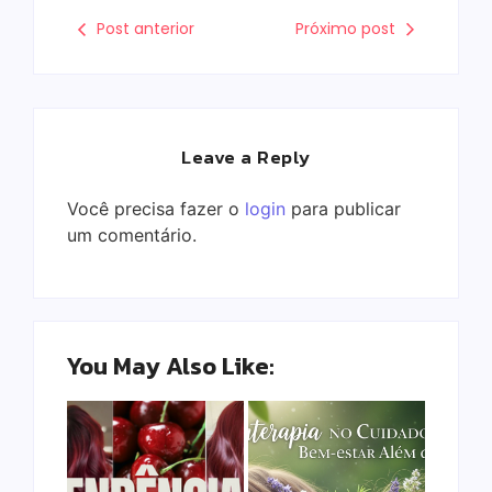
Post anterior
Próximo post
Leave a Reply
Você precisa fazer o
login
para publicar
um comentário.
You May Also Like: