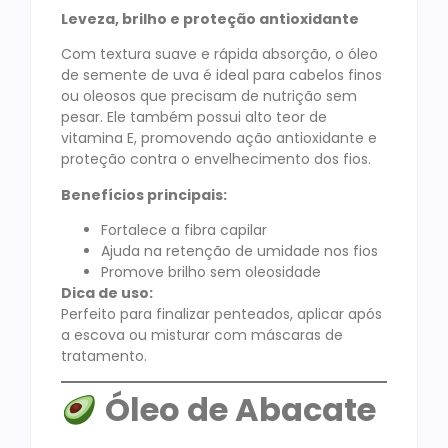
Leveza, brilho e proteção antioxidante
Com textura suave e rápida absorção, o óleo
de semente de uva é ideal para cabelos finos
ou oleosos que precisam de nutrição sem
pesar. Ele também possui alto teor de
vitamina E, promovendo ação antioxidante e
proteção contra o envelhecimento dos fios.
Benefícios principais:
Fortalece a fibra capilar
Ajuda na retenção de umidade nos fios
Promove brilho sem oleosidade
Dica de uso:
Perfeito para finalizar penteados, aplicar após
a escova ou misturar com máscaras de
tratamento.
Óleo de Abacate