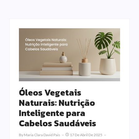
Óleos Vegetais
Naturais: Nutrição
Inteligente para
Cabelos Saudáveis
By
Maria Clara David Pais
17 De Abril De 2025