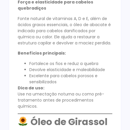
Força e elasticidade para cabelos
quebradiços
Fonte natural de vitaminas A, D e E, além de
ácidos graxos essenciais, o óleo de abacate é
indicado para cabelos danificados por
química ou calor. Ele ajuda a restaurar a
estrutura capilar e devolver a maciez perdida.
Benefícios principais:
Fortalece os fios e reduz a quebra
Devolve elasticidade e maleabilidade
Excelente para cabelos porosos e
sensibilizados
Dica de uso:
Use na umectação noturna ou como pré-
tratamento antes de procedimentos
químicos.
Óleo de Girassol