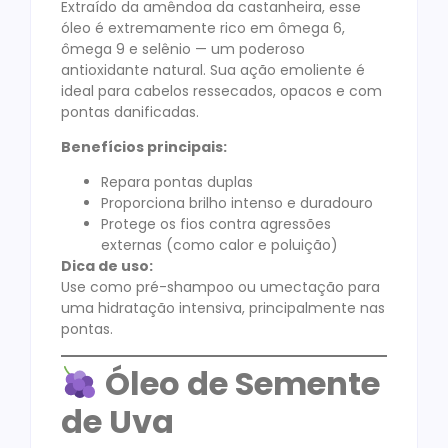
Extraído da amêndoa da castanheira, esse
óleo é extremamente rico em ômega 6,
ômega 9 e selênio — um poderoso
antioxidante natural. Sua ação emoliente é
ideal para cabelos ressecados, opacos e com
pontas danificadas.
Benefícios principais:
Repara pontas duplas
Proporciona brilho intenso e duradouro
Protege os fios contra agressões
externas (como calor e poluição)
Dica de uso:
Use como pré-shampoo ou umectação para
uma hidratação intensiva, principalmente nas
pontas.
Óleo de Semente
de Uva